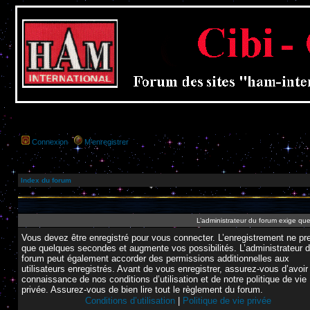
Connexion
M’enregistrer
Index du forum
L’administrateur du forum exige que
Vous devez être enregistré pour vous connecter. L’enregistrement ne pr
que quelques secondes et augmente vos possibilités. L’administrateur 
forum peut également accorder des permissions additionnelles aux
utilisateurs enregistrés. Avant de vous enregistrer, assurez-vous d’avoir 
connaissance de nos conditions d’utilisation et de notre politique de vie
privée. Assurez-vous de bien lire tout le règlement du forum.
Conditions d’utilisation
|
Politique de vie privée