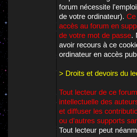
forum nécessite l'emploi
de votre ordinateur).
Ce 
accès au forum en suppri
de votre mot de passe
.
avoir recours à ce cook
ordinateur en accès publ
> Droits et devoirs du le
Tout lecteur de ce forum 
intellectuelle des auteur
et diffuser les contribu
ou d’autres supports san
Tout lecteur peut néanm