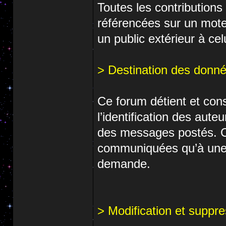
Toutes les contributions
référencées sur un mote
un public extérieur à cel
> Destination des donné
Ce forum détient et con
l’identification des aut
des messages postés. Ce
communiquées qu’à une au
demande.
> Modification et supp