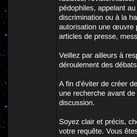
pédophiles, appelant au m
discrimination ou à la h
autorisation une œuvre pr
articles de presse, mess
Veillez par ailleurs à re
déroulement des débats
A fin d'éviter de créer d
une recherche avant de 
discussion.
Soyez clair et précis, ch
votre requête. Vous ête