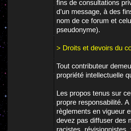
fins de consultations pri
d’un message, à des fins
nom de ce forum et celu
pseudonyme).
> Droits et devoirs du c
Tout contributeur demeu
propriété intellectuelle 
Les propos tenus sur ce
propre responsabilité. A 
règlements en vigueur e
devez pas diffuser des m
racistes, révisionnistes,