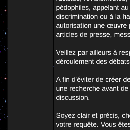
pédophiles, appelant au m
discrimination ou à la h
autorisation une œuvre pr
articles de presse, mess
Veillez par ailleurs à re
déroulement des débats
A fin d'éviter de créer d
une recherche avant de 
discussion.
Soyez clair et précis, ch
votre requête. Vous ête