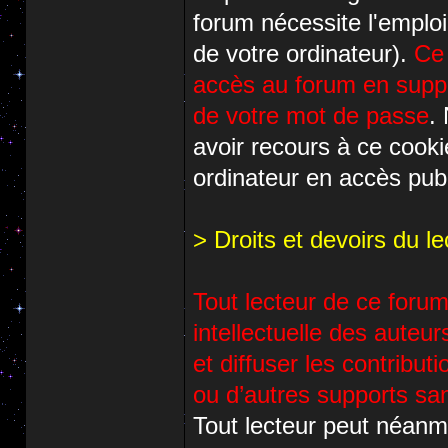
forum nécessite l'emploi
de votre ordinateur).
Ce 
accès au forum en suppri
de votre mot de passe
.
avoir recours à ce cook
ordinateur en accès publ
> Droits et devoirs du le
Tout lecteur de ce forum 
intellectuelle des auteur
et diffuser les contribu
ou d’autres supports san
Tout lecteur peut néanm