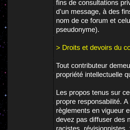
fins de consultations pri
d’un message, à des fins
nom de ce forum et celu
pseudonyme).
> Droits et devoirs du c
Tout contributeur demeu
propriété intellectuelle 
Les propos tenus sur ce
propre responsabilité. A 
règlements en vigueur e
devez pas diffuser des m
racistes, révisionnistes,