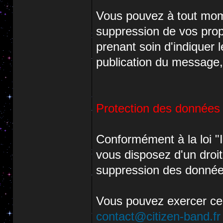
Vous pouvez à tout mom
suppression de vos pr
prenant soin d'indiquer l
publication du message,
Protection des données
Conformément à la loi "I
vous disposez d'un droit 
suppression des donnée
Vous pouvez exercer ce
contact@citizen-band.fr