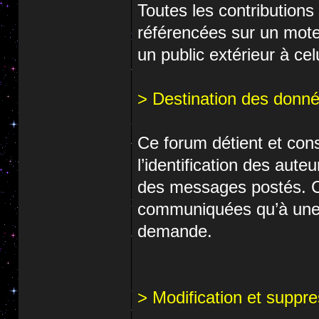
Toutes les contributions
référencées sur un mote
un public extérieur à cel
> Destination des donné
Ce forum détient et con
l’identification des aut
des messages postés. Ce
communiquées qu’à une au
demande.
> Modification et supp