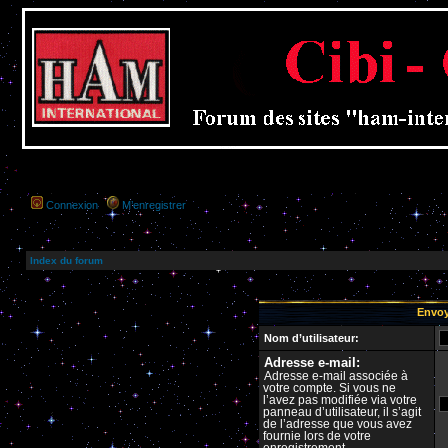
Connexion
M’enregistrer
Index du forum
Envoy
Nom d’utilisateur:
Adresse e-mail:
Adresse e-mail associée à
votre compte. Si vous ne
l’avez pas modifiée via votre
panneau d’utilisateur, il s’agit
de l’adresse que vous avez
fournie lors de votre