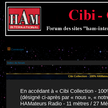
Connexion
Index du forum
Cibi Collection - 100% HAMateu
En accédant à « Cibi Collection - 1
(désigné ci-après par « nous », « notr
HAMateurs Radio - 11 mètres / 27 Még