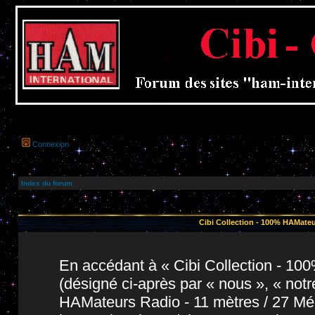
Connexion
Index du forum
Cibi Collection - 100% HAMateu
En accédant à « Cibi Collection - 1
(désigné ci-après par « nous », « notr
HAMateurs Radio - 11 mètres / 27 Még