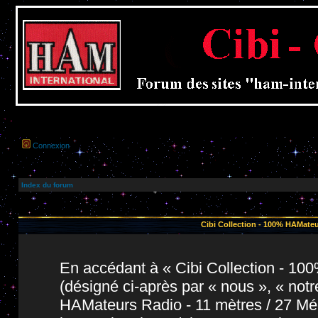
Connexion
Index du forum
Cibi Collection - 100% HAMateu
En accédant à « Cibi Collection - 1
(désigné ci-après par « nous », « notr
HAMateurs Radio - 11 mètres / 27 Még