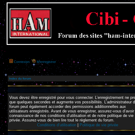
Connexion
M’enregistrer
Index du forum
Vous devez être enregistré pour vous connecter. L’enregistrement ne pr
que quelques secondes et augmente vos possibilités. L’administrateur 
forum peut également accorder des permissions additionnelles aux
utilisateurs enregistrés. Avant de vous enregistrer, assurez-vous d’avoir 
connaissance de nos conditions d’utilisation et de notre politique de vie
privée. Assurez-vous de bien lire tout le règlement du forum.
Conditions d’utilisation
|
Politique de vie privée