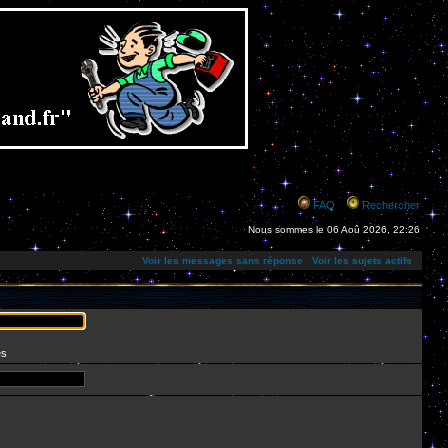
FAQ
Rechercher
Nous sommes le 06 Aoû 2026, 22:26
Voir les messages sans réponse
Voir les sujets actifs
es