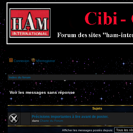
Connexion
M’enregistrer
Index du forum
Voir les messages sans réponse
Sujets
Précisions importantes à lire avant de poster.
dans
Charte du Forum
Afficher les messages postés depuis: