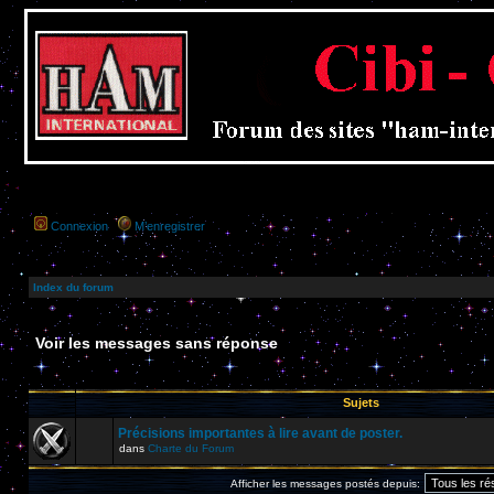
Connexion
M’enregistrer
Index du forum
Voir les messages sans réponse
Sujets
Précisions importantes à lire avant de poster.
dans
Charte du Forum
Afficher les messages postés depuis: