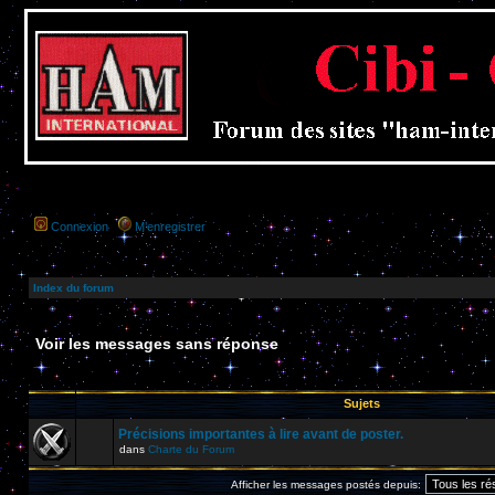
Connexion
M’enregistrer
Index du forum
Voir les messages sans réponse
Sujets
Précisions importantes à lire avant de poster.
dans
Charte du Forum
Afficher les messages postés depuis: