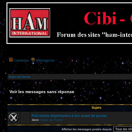
Connexion
M’enregistrer
Index du forum
Voir les messages sans réponse
Sujets
Précisions importantes à lire avant de poster.
dans
Charte du Forum
Afficher les messages postés depuis: