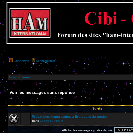
Connexion
M’enregistrer
Index du forum
Voir les messages sans réponse
Sujets
Précisions importantes à lire avant de poster.
dans
Charte du Forum
Afficher les messages postés depuis: