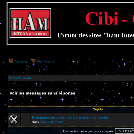
Connexion
M’enregistrer
Index du forum
Voir les messages sans réponse
Sujets
Précisions importantes à lire avant de poster.
dans
Charte du Forum
Afficher les messages postés depuis: