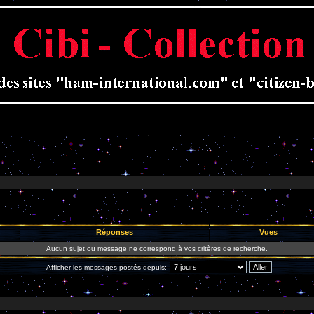
Réponses
Vues
Aucun sujet ou message ne correspond à vos critères de recherche.
Afficher les messages postés depuis: