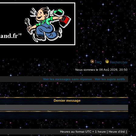
FAQ
Rechercher
Nous sommes le 06 Aoû 2026, 20:50
Voir les messages sans réponse
Voir les sujets actifs
Dernier message
Heures au format UTC + 1 heure [ Heure d’été ]