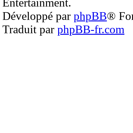
Entertainment.
Développé par
phpBB
® Fo
Traduit par
phpBB-fr.com