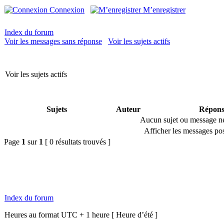
Connexion
M’enregistrer
Index du forum
Voir les messages sans réponse
Voir les sujets actifs
Voir les sujets actifs
Sujets
Auteur
Répons
Aucun sujet ou message ne 
Afficher les messages pos
Page
1
sur
1
[ 0 résultats trouvés ]
Index du forum
Heures au format UTC + 1 heure [ Heure d’été ]