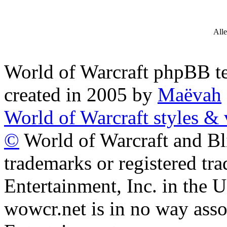
Alle
World of Warcraft phpBB
created in 2005 by
Maëvah
World of Warcraft styles & 
©
World of Warcraft and Bl
trademarks or registered tr
Entertainment, Inc. in the U
wowcr.net is in no way asso