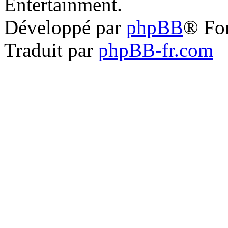
Entertainment.
Développé par
phpBB
® Fo
Traduit par
phpBB-fr.com