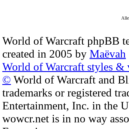
Alle
World of Warcraft phpBB
created in 2005 by
Maëvah
World of Warcraft styles & 
©
World of Warcraft and Bl
trademarks or registered tr
Entertainment, Inc. in the U
wowcr.net is in no way asso