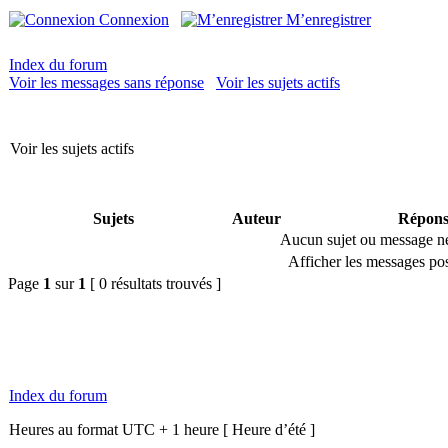
Connexion
M’enregistrer
Index du forum
Voir les messages sans réponse
Voir les sujets actifs
Voir les sujets actifs
Sujets
Auteur
Répons
Aucun sujet ou message ne 
Afficher les messages pos
Page
1
sur
1
[ 0 résultats trouvés ]
Index du forum
Heures au format UTC + 1 heure [ Heure d’été ]