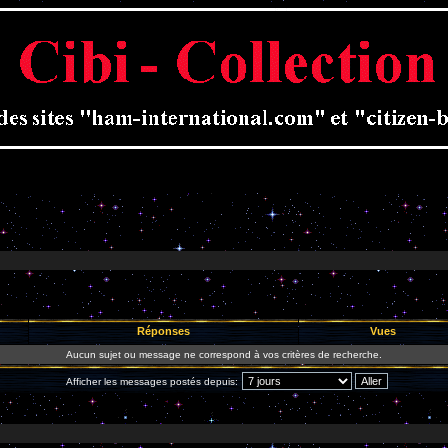
Réponses
Vues
Aucun sujet ou message ne correspond à vos critères de recherche.
Afficher les messages postés depuis: