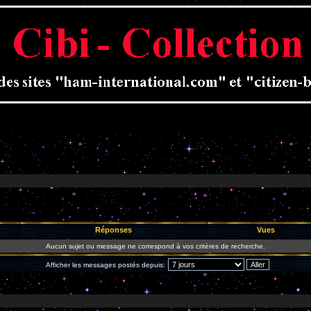
Réponses
Vues
Aucun sujet ou message ne correspond à vos critères de recherche.
Afficher les messages postés depuis: