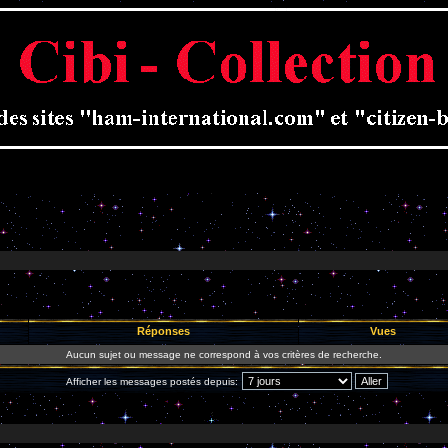
Réponses
Vues
Aucun sujet ou message ne correspond à vos critères de recherche.
Afficher les messages postés depuis: