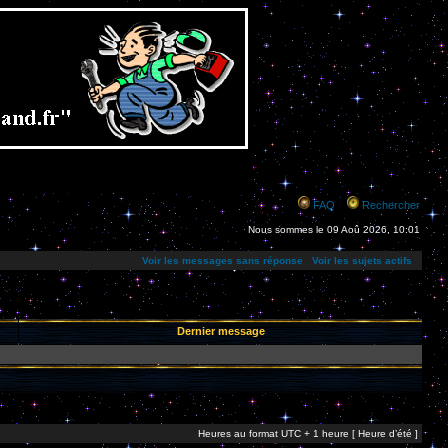
FAQ
Rechercher
Nous sommes le 09 Aoû 2026, 10:01
Voir les messages sans réponse
Voir les sujets actifs
Dernier message
Heures au format UTC + 1 heure [ Heure d’été ]