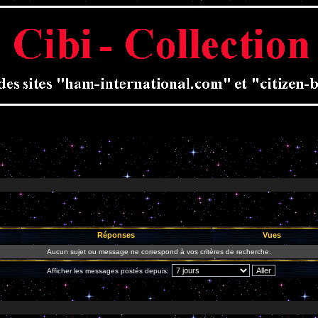
Réponses
Vues
Aucun sujet ou message ne correspond à vos critères de recherche.
Afficher les messages postés depuis: