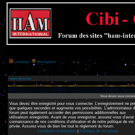
Connexion
M’enregistrer
Index du forum
Vous devez vous connecte
Vous devez être enregistré pour vous connecter. L’enregistrement ne pr
que quelques secondes et augmente vos possibilités. L’administrateur 
forum peut également accorder des permissions additionnelles aux
utilisateurs enregistrés. Avant de vous enregistrer, assurez-vous d’avoir 
connaissance de nos conditions d’utilisation et de notre politique de vie
privée. Assurez-vous de bien lire tout le règlement du forum.
Conditions d’utilisation
|
Politique de vie privée