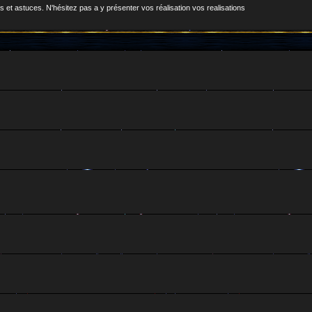
 et astuces. N'hésitez pas a y présenter vos réalisation vos realisations