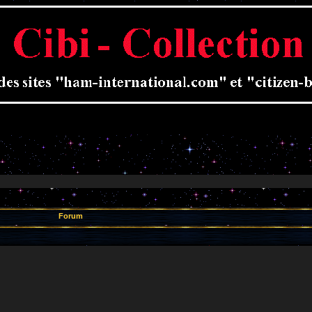
Forum