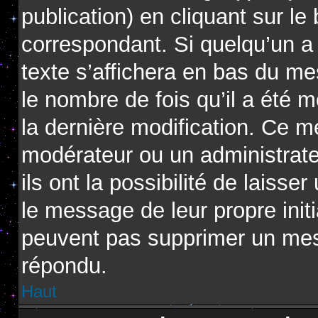
publication) en cliquant sur l
correspondant. Si quelqu’un a
texte s’affichera en bas du me
le nombre de fois qu’il a été m
la dernière modification. Ce m
modérateur ou un administrat
ils ont la possibilité de laisse
le message de leur propre initi
peuvent pas supprimer un mes
répondu.
Haut