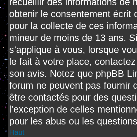
recueillir des informations de
obtenir le consentement écrit d
pour la collecte de ces informa
mineur de moins de 13 ans. Si
s’applique à vous, lorsque vo
le fait à votre place, contactez
son avis. Notez que phpBB Limi
forum ne peuvent pas fournir d
être contactés pour des questi
l’exception de celles mention
pour les abus ou les question
Haut