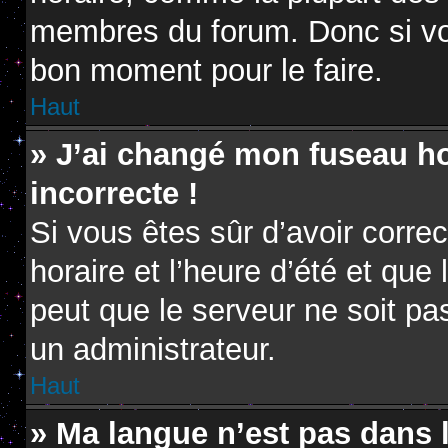
membres du forum. Donc si vou
bon moment pour le faire.
Haut
» J’ai changé mon fuseau hor
incorrecte !
Si vous êtes sûr d’avoir corr
horaire et l’heure d’été et que 
peut que le serveur ne soit pa
un administrateur.
Haut
» Ma langue n’est pas dans la