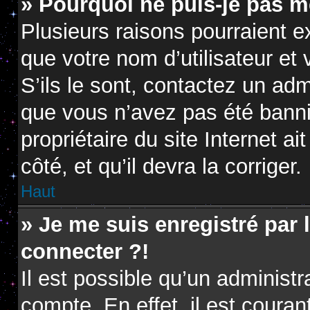
» Pourquoi ne puis-je pas m
Plusieurs raisons pourraient e
que votre nom d’utilisateur et
S’ils le sont, contactez un adm
que vous n’avez pas été banni.
propriétaire du site Internet a
côté, et qu’il devra la corriger.
Haut
» Je me suis enregistré par
connecter ?!
Il est possible qu’un administ
compte. En effet, il est coura