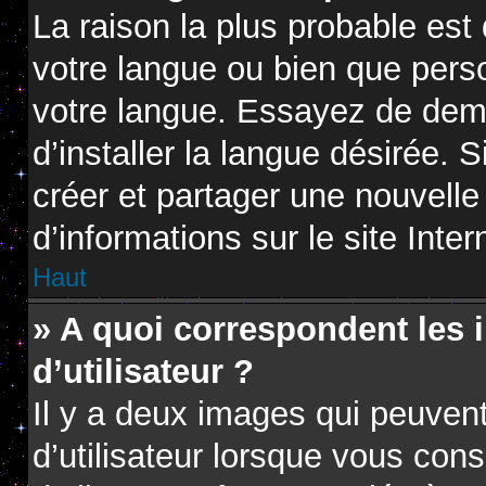
La raison la plus probable est 
votre langue ou bien que pers
votre langue. Essayez de dem
d’installer la langue désirée. S
créer et partager une nouvelle
d’informations sur le site Inte
Haut
» A quoi correspondent les
d’utilisateur ?
Il y a deux images qui peuven
d’utilisateur lorsque vous con