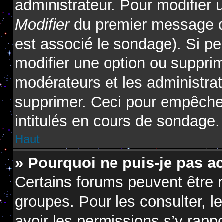
administrateur. Pour modifier 
Modifier
du premier message du
est associé le sondage). Si pe
modifier une option ou suppri
modérateurs et les administrat
supprimer. Ceci pour empêcher
intitulés en cours de sondage.
Haut
» Pourquoi ne puis-je pas a
Certains forums peuvent être r
groupes. Pour les consulter, le
avoir les permissions s’y rapp