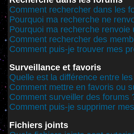
Comment rechercher dans les f
Pourquoi ma recherche ne renvoi
Pourquoi ma recherche renvoie 
Comment rechercher des memb
Comment puis-je trouver mes pr
Surveillance et favoris
Quelle est la différence entre les
Comment mettre en favoris ou sur
Comment surveiller des forums 
Comment puis-je supprimer mes 
Fichiers joints