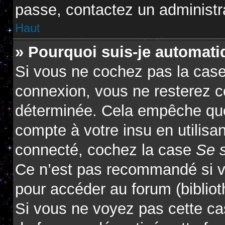
passe, contactez un administr
Haut
» Pourquoi suis-je automat
Si vous ne cochez pas la cas
connexion, vous ne resterez 
déterminée. Cela empêche que 
compte à votre insu en utilisa
connecté, cochez la case
Se 
Ce n’est pas recommandé si vo
pour accéder au forum (biblioth
Si vous ne voyez pas cette cas