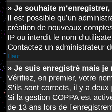
» Je souhaite m’enregistrer,
Il est possible qu’un administr
création de nouveaux comptes.
IP ou interdit le nom d’utilisat
Contactez un administrateur du
Haut
» Je suis enregistré mais je
Vérifiez, en premier, votre nom
S’ils sont corrects, il y a deux 
Si la gestion COPPA est active
de 13 ans lors de l’enregistre