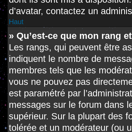
d’avatar, contactez un adminis
Haut
» Qu’est-ce que mon rang e
Les rangs, qui peuvent être as
indiquent le nombre de messag
membres tels que les modérate
vous ne pouvez pas directement 
est paramétré par l’administra
messages sur le forum dans le
supérieur. Sur la plupart des 
tolérée et un modérateur (ou u