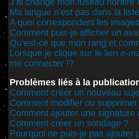
J’ai changé mon fuseau horaire et
Ma langue n’est pas dans la liste
A quoi correspondent les images
Comment puis-je afficher un ava
Qu’est-ce que mon rang et comm
Lorsque je clique sur le lien
e-ma
me connecter !?
Problèmes liés à la publicati
Comment créer un nouveau sujet
Comment modifier ou supprimer
Comment ajouter une signature
Comment créer un sondage ?
Pourquoi ne puis-je pas ajouter