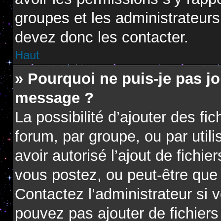
groupes et les administrateur
devez donc les contacter.
Haut
» Pourquoi ne puis-je pas jo
message ?
La possibilité d’ajouter des fi
forum, par groupe, ou par utili
avoir autorisé l’ajout de fichie
vous postez, ou peut-être que 
Contactez l’administrateur si
pouvez pas ajouter de fichiers 