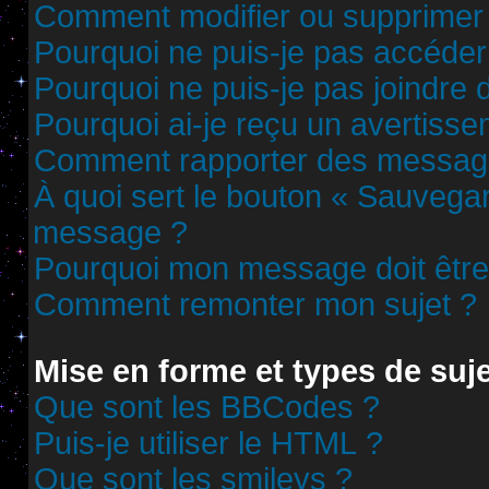
Comment modifier ou supprimer
Pourquoi ne puis-je pas accéder
Pourquoi ne puis-je pas joindre
Pourquoi ai-je reçu un avertisse
Comment rapporter des messag
À quoi sert le bouton « Sauvega
message ?
Pourquoi mon message doit être 
Comment remonter mon sujet ?
Mise en forme et types de suj
Que sont les BBCodes ?
Puis-je utiliser le HTML ?
Que sont les smileys ?