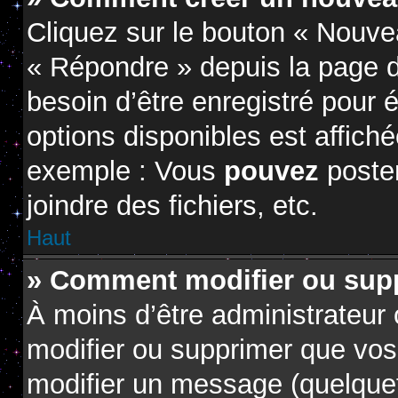
Cliquez sur le bouton « Nouve
« Répondre » depuis la page d
besoin d’être enregistré pour 
options disponibles est affic
exemple : Vous
pouvez
poste
joindre des fichiers, etc.
Haut
» Comment modifier ou sup
À moins d’être administrateur
modifier ou supprimer que vo
modifier un message (quelquef