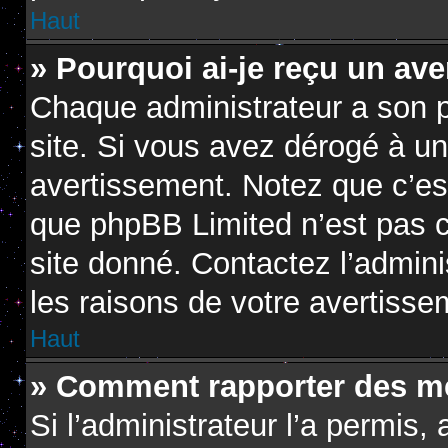
Haut
» Pourquoi ai-je reçu un av
Chaque administrateur a son 
site. Si vous avez dérogé à u
avertissement. Notez que c’est 
que phpBB Limited n’est pas c
site donné. Contactez l’admin
les raisons de votre avertisse
Haut
» Comment rapporter des m
Si l’administrateur l’a permis,