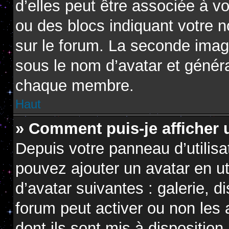
d’elles peut être associée à v
ou des blocs indiquant votre 
sur le forum. La seconde imag
sous le nom d’avatar et génér
chaque membre.
Haut
» Comment puis-je afficher 
Depuis votre panneau d’utilisat
pouvez ajouter un avatar en ut
d’avatar suivantes : galerie, d
forum peut activer ou non les 
dont ils sont mis à disposition