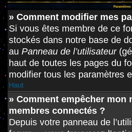
Paramètres e
» Comment modifier mes pa
Si vous êtes membre de ce fo
stockés dans notre base de do
au
Panneau de l’utilisateur
(gé
haut de toutes les pages du f
modifier tous les paramètres 
Haut
» Comment empêcher mon nom
membres connectés ?
Depuis votre panneau de l’util