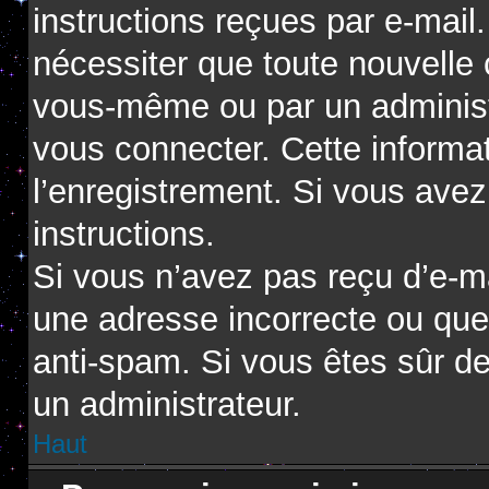
instructions reçues par e-mai
nécessiter que toute nouvelle 
vous-même ou par un administ
vous connecter. Cette informat
l’enregistrement. Si vous avez
instructions.
Si vous n’avez pas reçu d’e-ma
une adresse incorrecte ou que l’
anti-spam. Si vous êtes sûr de
un administrateur.
Haut