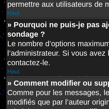
permettre aux utilisateurs de m
Haut
» Pourquoi ne puis-je pas a
sondage ?
Le nombre d’options maximum 
l’administrateur. Si vous avez 
contactez-le.
Haut
» Comment modifier ou sup
Comme pour les messages, le
modifiés que par l’auteur orig