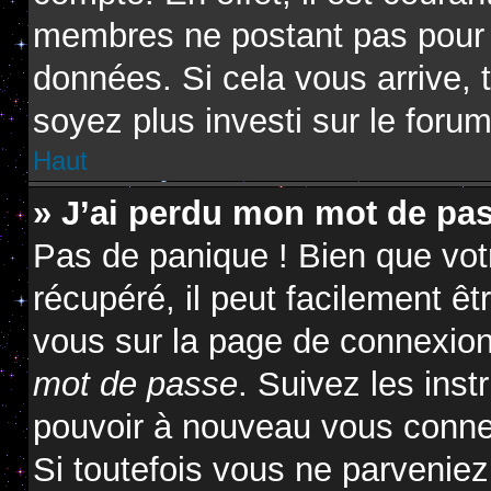
membres ne postant pas pour ré
données. Si cela vous arrive, 
soyez plus investi sur le forum
Haut
» J’ai perdu mon mot de pas
Pas de panique ! Bien que vot
récupéré, il peut facilement êtr
vous sur la page de connexion
mot de passe
. Suivez les ins
pouvoir à nouveau vous conne
Si toutefois vous ne parveniez 