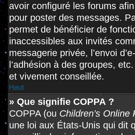
avoir configuré les forums afin
pour poster des messages. Par
permet de bénéficier de fonct
inaccessibles aux invités com
messagerie privée, l’envoi d’
l’adhésion à des groupes, etc.
et vivement conseillée.
Haut
» Que signifie COPPA ?
COPPA (ou
Children’s Online 
une loi aux États-Unis qui dit 