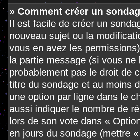
» Comment créer un sondag
Il est facile de créer un sondag
nouveau sujet ou la modificati
vous en avez les permissions),
la partie message (si vous ne
probablement pas le droit de 
titre du sondage et au moins d
une option par ligne dans le
aussi indiquer le nombre de ré
lors de son vote dans « Option(s
en jours du sondage (mettre « 0