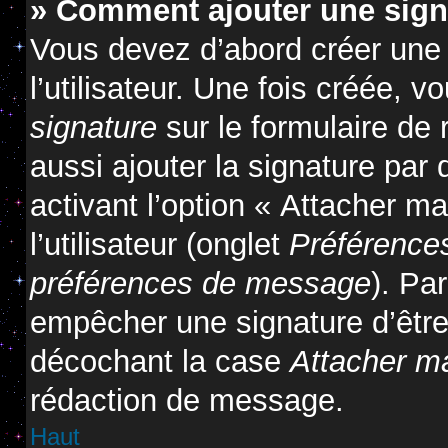
» Comment ajouter une sig
Vous devez d’abord créer une
l’utilisateur. Une fois créée,
signature
sur le formulaire de
aussi ajouter la signature pa
activant l’option « Attacher m
l’utilisateur (onglet
Préférences
préférences de message
). Pa
empêcher une signature d’êtr
décochant la case
Attacher m
rédaction de message.
Haut