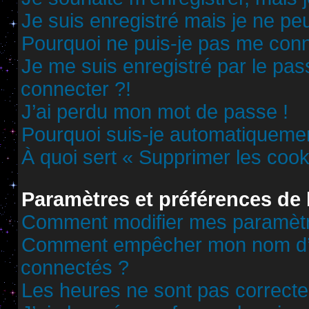
Je suis enregistré mais je ne p
Pourquoi ne puis-je pas me conn
Je me suis enregistré par le pa
connecter ?!
J’ai perdu mon mot de passe !
Pourquoi suis-je automatiqueme
À quoi sert « Supprimer les cook
Paramètres et préférences de l
Comment modifier mes paramèt
Comment empêcher mon nom d’ap
connectés ?
Les heures ne sont pas correcte