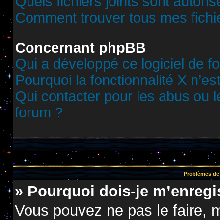
Quels fichiers joints sont autori
Comment trouver tous mes fichie
Concernant phpBB
Qui a développé ce logiciel de f
Pourquoi la fonctionnalité X n’es
Qui contacter pour les abus ou 
forum ?
Problèmes de 
» Pourquoi dois-je m’enregis
Vous pouvez ne pas le faire, m