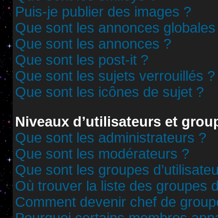
Puis-je publier des images ?
Que sont les annonces globales
Que sont les annonces ?
Que sont les post-it ?
Que sont les sujets verrouillés ?
Que sont les icônes de sujet ?
Niveaux d’utilisateurs et grou
Que sont les administrateurs ?
Que sont les modérateurs ?
Que sont les groupes d’utilisate
Où trouver la liste des groupes d
Comment devenir chef de group