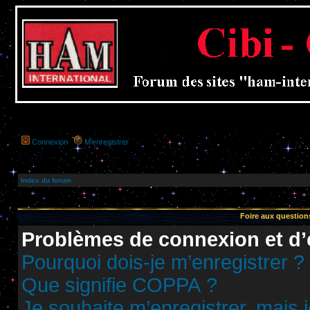
Connexion
M’enregistrer
Index du forum
Foire aux questio
Problèmes de connexion et d’
Pourquoi dois-je m’enregistrer ?
Que signifie COPPA ?
Je souhaite m’enregistrer, mais j