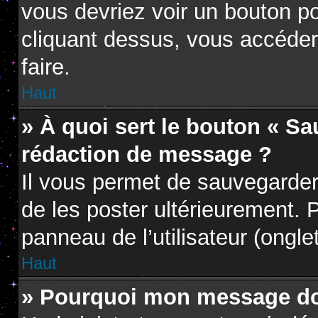
vous devriez voir un bouton p
cliquant dessus, vous accéder
faire.
Haut
» À quoi sert le bouton « S
rédaction de message ?
Il vous permet de sauvegarder
de les poster ultérieurement. P
panneau de l’utilisateur (ongle
Haut
» Pourquoi mon message doi