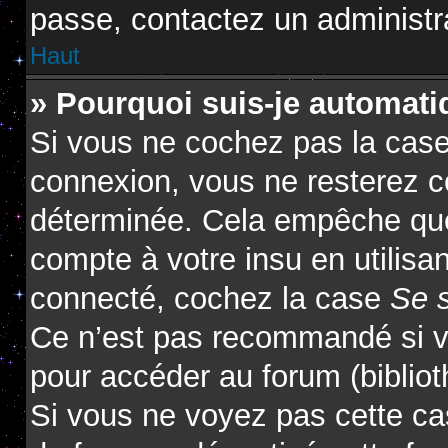
passe, contactez un administr
Haut
» Pourquoi suis-je automat
Si vous ne cochez pas la cas
connexion, vous ne resterez 
déterminée. Cela empêche que 
compte à votre insu en utilisa
connecté, cochez la case
Se 
Ce n’est pas recommandé si vo
pour accéder au forum (biblioth
Si vous ne voyez pas cette cas