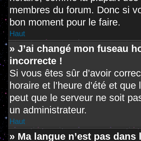
membres du forum. Donc si vou
bon moment pour le faire.
Haut
» J’ai changé mon fuseau hor
incorrecte !
Si vous êtes sûr d’avoir corr
horaire et l’heure d’été et que 
peut que le serveur ne soit pa
un administrateur.
Haut
» Ma langue n’est pas dans la