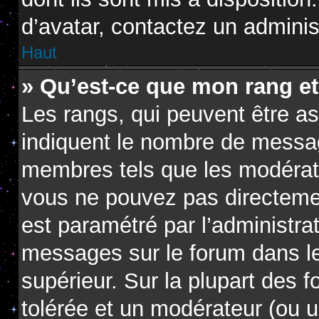
d’avatar, contactez un adminis
Haut
» Qu’est-ce que mon rang e
Les rangs, qui peuvent être as
indiquent le nombre de messag
membres tels que les modérate
vous ne pouvez pas directement 
est paramétré par l’administra
messages sur le forum dans le
supérieur. Sur la plupart des 
tolérée et un modérateur (ou u