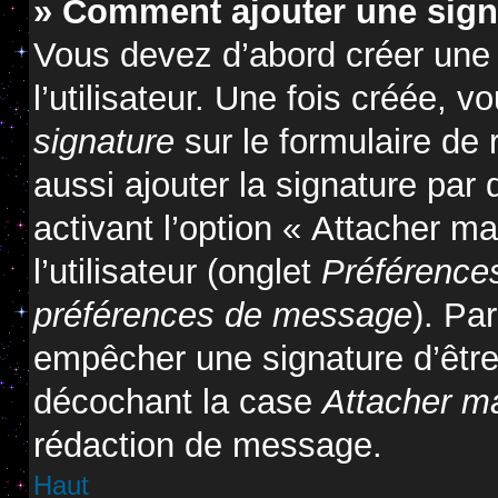
» Comment ajouter une sig
Vous devez d’abord créer une
l’utilisateur. Une fois créée,
signature
sur le formulaire de
aussi ajouter la signature pa
activant l’option « Attacher m
l’utilisateur (onglet
Préférences
préférences de message
). Pa
empêcher une signature d’êtr
décochant la case
Attacher m
rédaction de message.
Haut