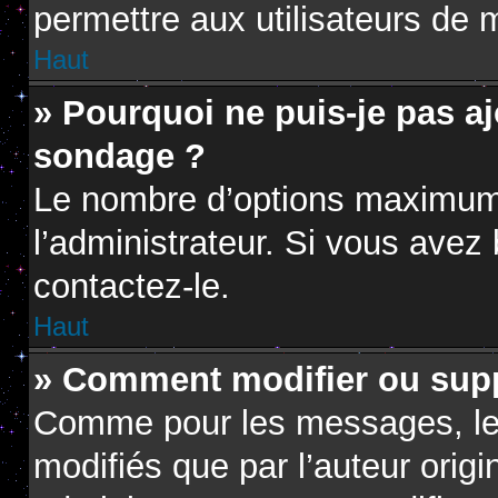
permettre aux utilisateurs de m
Haut
» Pourquoi ne puis-je pas a
sondage ?
Le nombre d’options maximum 
l’administrateur. Si vous avez 
contactez-le.
Haut
» Comment modifier ou sup
Comme pour les messages, le
modifiés que par l’auteur orig