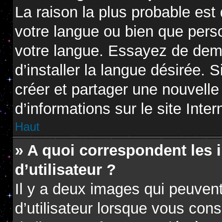
La raison la plus probable est 
votre langue ou bien que pers
votre langue. Essayez de dem
d’installer la langue désirée. S
créer et partager une nouvelle
d’informations sur le site Inte
Haut
» A quoi correspondent les
d’utilisateur ?
Il y a deux images qui peuven
d’utilisateur lorsque vous con