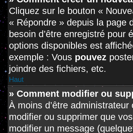
Cliquez sur le bouton « Nouve
« Répondre » depuis la page d
besoin d’être enregistré pour 
options disponibles est affic
exemple : Vous
pouvez
poste
joindre des fichiers, etc.
Haut
» Comment modifier ou sup
À moins d’être administrateur
modifier ou supprimer que vo
modifier un message (quelquef