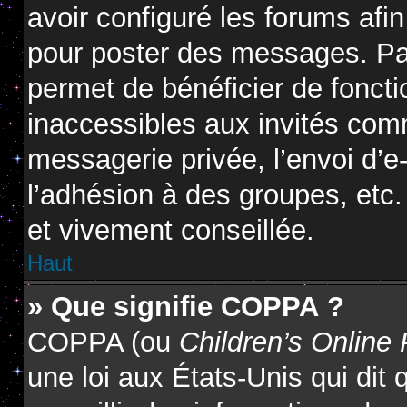
avoir configuré les forums afin
pour poster des messages. Par
permet de bénéficier de fonct
inaccessibles aux invités com
messagerie privée, l’envoi d’
l’adhésion à des groupes, etc.
et vivement conseillée.
Haut
» Que signifie COPPA ?
COPPA (ou
Children’s Online 
une loi aux États-Unis qui dit 