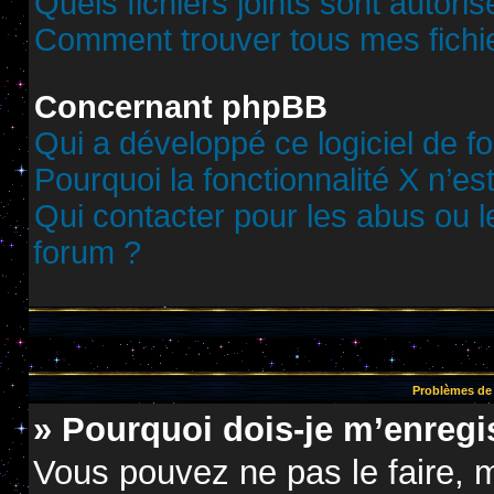
Quels fichiers joints sont autori
Comment trouver tous mes fichie
Concernant phpBB
Qui a développé ce logiciel de f
Pourquoi la fonctionnalité X n’es
Qui contacter pour les abus ou 
forum ?
Problèmes de 
» Pourquoi dois-je m’enregis
Vous pouvez ne pas le faire, m