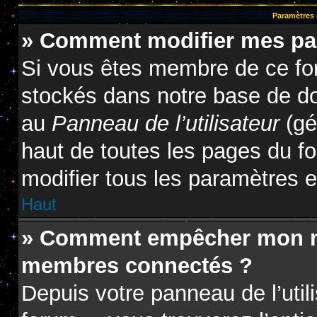
Paramètres e
» Comment modifier mes pa
Si vous êtes membre de ce fo
stockés dans notre base de do
au
Panneau de l’utilisateur
(gé
haut de toutes les pages du f
modifier tous les paramètres 
Haut
» Comment empêcher mon nom
membres connectés ?
Depuis votre panneau de l’util