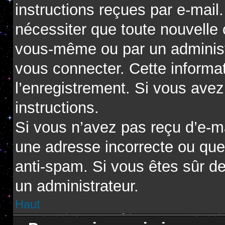
instructions reçues par e-mai
nécessiter que toute nouvelle 
vous-même ou par un administ
vous connecter. Cette informat
l’enregistrement. Si vous avez
instructions.
Si vous n’avez pas reçu d’e-ma
une adresse incorrecte ou que l’
anti-spam. Si vous êtes sûr de
un administrateur.
Haut