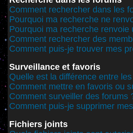
Comment rechercher dans les f
Pourquoi ma recherche ne renvoi
Pourquoi ma recherche renvoie 
Comment rechercher des memb
Comment puis-je trouver mes pr
Surveillance et favoris
Quelle est la différence entre les
Comment mettre en favoris ou sur
Comment surveiller des forums 
Comment puis-je supprimer mes 
Fichiers joints