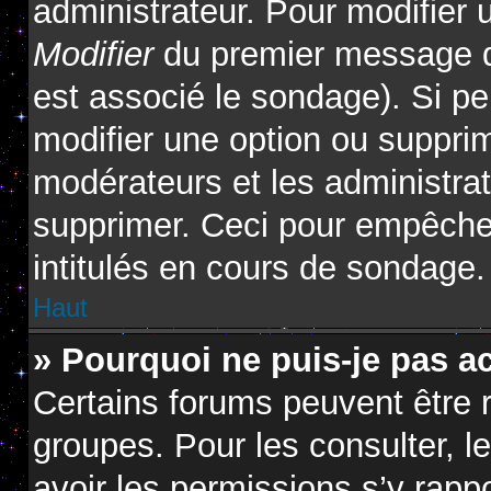
administrateur. Pour modifier 
Modifier
du premier message du
est associé le sondage). Si pe
modifier une option ou suppri
modérateurs et les administrat
supprimer. Ceci pour empêcher
intitulés en cours de sondage.
Haut
» Pourquoi ne puis-je pas a
Certains forums peuvent être r
groupes. Pour les consulter, le
avoir les permissions s’y rapp