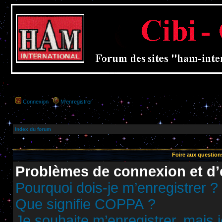
Connexion
M’enregistrer
Index du forum
Foire aux questio
Problèmes de connexion et d’
Pourquoi dois-je m’enregistrer ?
Que signifie COPPA ?
Je souhaite m’enregistrer, mais j