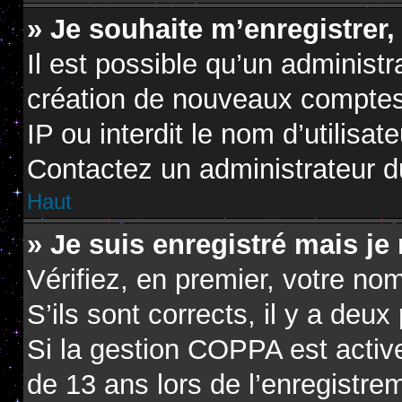
» Je souhaite m’enregistrer,
Il est possible qu’un administr
création de nouveaux comptes.
IP ou interdit le nom d’utilisat
Contactez un administrateur du
Haut
» Je suis enregistré mais je
Vérifiez, en premier, votre nom
S’ils sont corrects, il y a deux 
Si la gestion COPPA est active
de 13 ans lors de l’enregistre