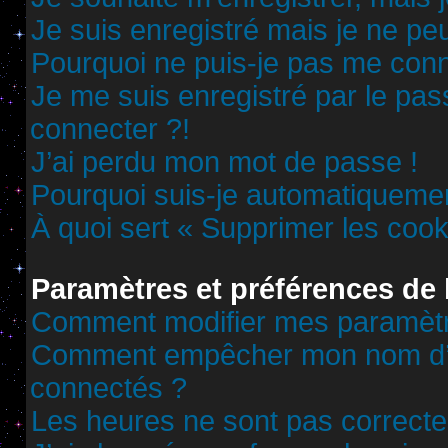
Je suis enregistré mais je ne p
Pourquoi ne puis-je pas me conn
Je me suis enregistré par le pa
connecter ?!
J’ai perdu mon mot de passe !
Pourquoi suis-je automatiqueme
À quoi sert « Supprimer les cook
Paramètres et préférences de l
Comment modifier mes paramèt
Comment empêcher mon nom d’ap
connectés ?
Les heures ne sont pas correcte