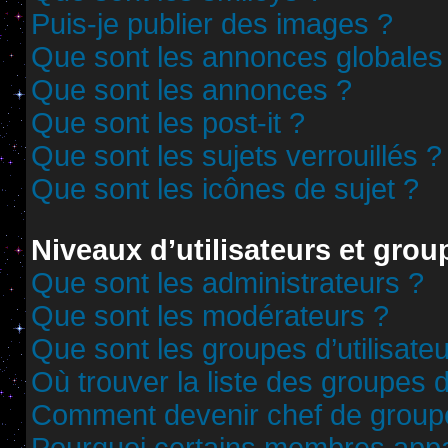
Puis-je publier des images ?
Que sont les annonces globales
Que sont les annonces ?
Que sont les post-it ?
Que sont les sujets verrouillés ?
Que sont les icônes de sujet ?
Niveaux d’utilisateurs et grou
Que sont les administrateurs ?
Que sont les modérateurs ?
Que sont les groupes d’utilisate
Où trouver la liste des groupes d
Comment devenir chef de group