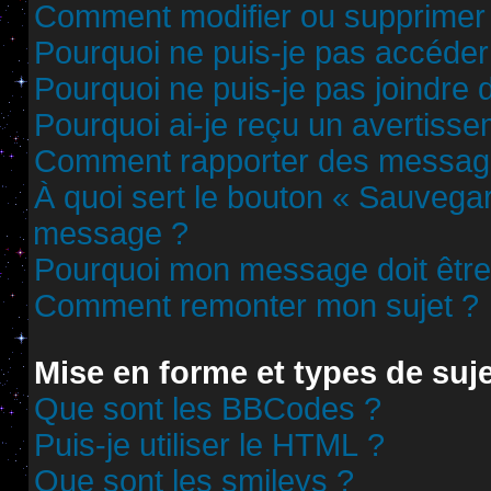
Comment modifier ou supprimer
Pourquoi ne puis-je pas accéder
Pourquoi ne puis-je pas joindre
Pourquoi ai-je reçu un avertisse
Comment rapporter des messag
À quoi sert le bouton « Sauvega
message ?
Pourquoi mon message doit être 
Comment remonter mon sujet ?
Mise en forme et types de suj
Que sont les BBCodes ?
Puis-je utiliser le HTML ?
Que sont les smileys ?