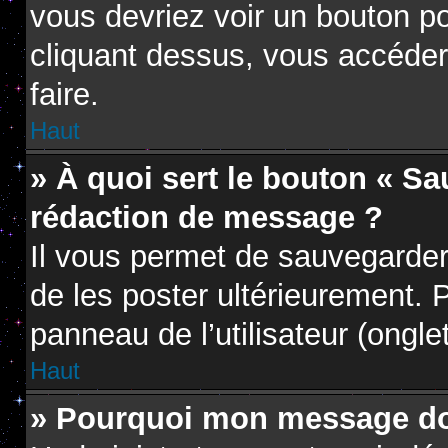
vous devriez voir un bouton p
cliquant dessus, vous accéder
faire.
Haut
» À quoi sert le bouton « S
rédaction de message ?
Il vous permet de sauvegarder
de les poster ultérieurement. P
panneau de l’utilisateur (ongle
Haut
» Pourquoi mon message doi