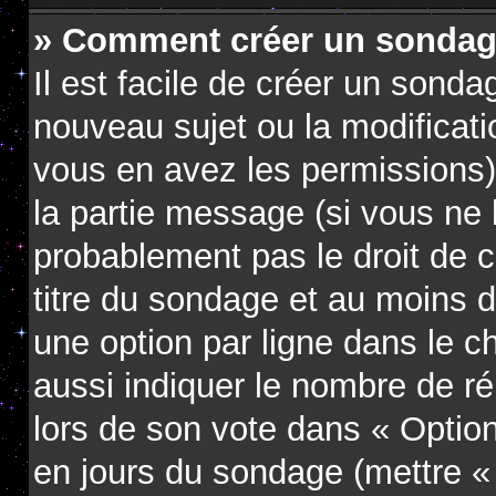
» Comment créer un sondag
Il est facile de créer un sondag
nouveau sujet ou la modificati
vous en avez les permissions),
la partie message (si vous ne
probablement pas le droit de 
titre du sondage et au moins d
une option par ligne dans le
aussi indiquer le nombre de ré
lors de son vote dans « Option(s
en jours du sondage (mettre « 0