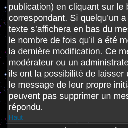
publication) en cliquant sur l
correspondant. Si quelqu’un a
texte s’affichera en bas du me
le nombre de fois qu’il a été m
la dernière modification. Ce m
modérateur ou un administrat
ils ont la possibilité de laisse
le message de leur propre initi
peuvent pas supprimer un mes
répondu.
Haut