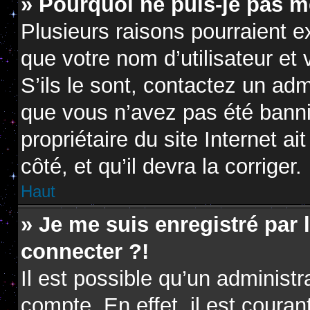
» Pourquoi ne puis-je pas m
Plusieurs raisons pourraient e
que votre nom d’utilisateur et
S’ils le sont, contactez un adm
que vous n’avez pas été banni.
propriétaire du site Internet a
côté, et qu’il devra la corriger.
Haut
» Je me suis enregistré par
connecter ?!
Il est possible qu’un administ
compte. En effet, il est coura