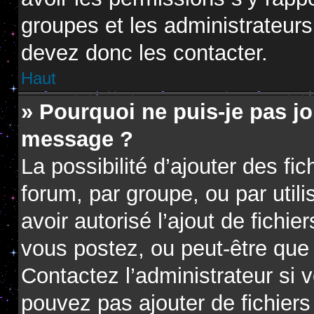
groupes et les administrateur
devez donc les contacter.
Haut
» Pourquoi ne puis-je pas jo
message ?
La possibilité d’ajouter des fi
forum, par groupe, ou par utili
avoir autorisé l’ajout de fichie
vous postez, ou peut-être que 
Contactez l’administrateur si
pouvez pas ajouter de fichiers 