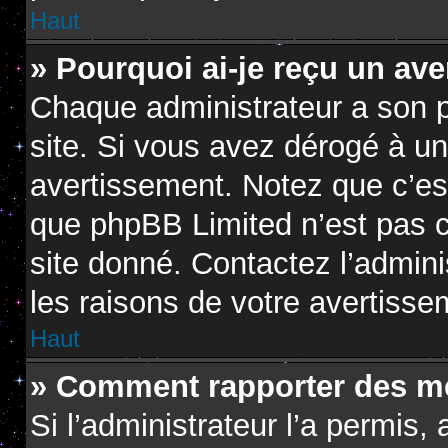
Haut
» Pourquoi ai-je reçu un av
Chaque administrateur a son 
site. Si vous avez dérogé à u
avertissement. Notez que c’est 
que phpBB Limited n’est pas c
site donné. Contactez l’admin
les raisons de votre avertisse
Haut
» Comment rapporter des m
Si l’administrateur l’a permis,