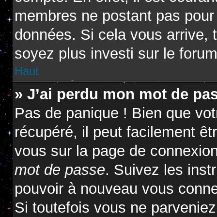
membres ne postant pas pour ré
données. Si cela vous arrive, 
soyez plus investi sur le forum
Haut
» J’ai perdu mon mot de pas
Pas de panique ! Bien que vot
récupéré, il peut facilement êtr
vous sur la page de connexion
mot de passe
. Suivez les ins
pouvoir à nouveau vous conne
Si toutefois vous ne parveniez 