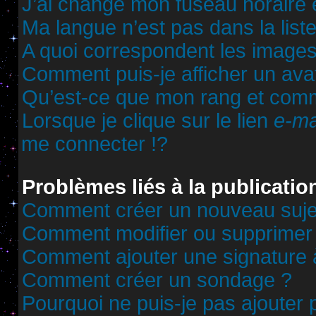
J’ai changé mon fuseau horaire et
Ma langue n’est pas dans la liste
A quoi correspondent les images
Comment puis-je afficher un ava
Qu’est-ce que mon rang et comm
Lorsque je clique sur le lien
e-ma
me connecter !?
Problèmes liés à la publicati
Comment créer un nouveau sujet
Comment modifier ou supprimer
Comment ajouter une signature
Comment créer un sondage ?
Pourquoi ne puis-je pas ajouter