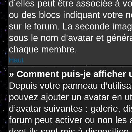
d’elles peut être associée à v
ou des blocs indiquant votre 
sur le forum. La seconde imag
sous le nom d’avatar et génér
chaque membre.
Haut
» Comment puis-je afficher 
Depuis votre panneau d’utilisat
pouvez ajouter un avatar en ut
d’avatar suivantes : galerie, d
forum peut activer ou non les 
dont ils sont mis à disposition