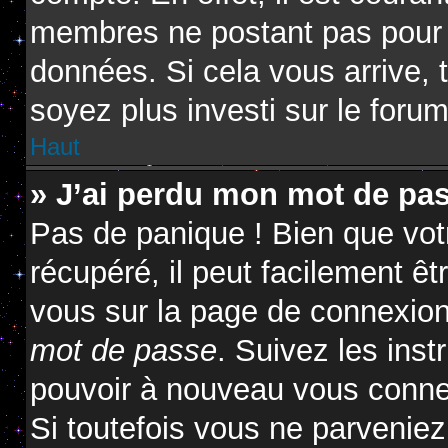
membres ne postant pas pour ré
données. Si cela vous arrive, 
soyez plus investi sur le forum
Haut
» J’ai perdu mon mot de pas
Pas de panique ! Bien que vot
récupéré, il peut facilement êtr
vous sur la page de connexion
mot de passe
. Suivez les ins
pouvoir à nouveau vous conne
Si toutefois vous ne parveniez 