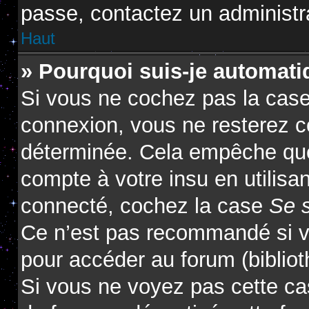
passe, contactez un administr
Haut
» Pourquoi suis-je automat
Si vous ne cochez pas la cas
connexion, vous ne resterez 
déterminée. Cela empêche que 
compte à votre insu en utilisa
connecté, cochez la case
Se 
Ce n’est pas recommandé si vo
pour accéder au forum (biblioth
Si vous ne voyez pas cette cas