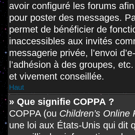
avoir configuré les forums afin
pour poster des messages. Par
permet de bénéficier de fonct
inaccessibles aux invités com
messagerie privée, l’envoi d’
l’adhésion à des groupes, etc.
et vivement conseillée.
Haut
» Que signifie COPPA ?
COPPA (ou
Children’s Online 
une loi aux États-Unis qui dit 