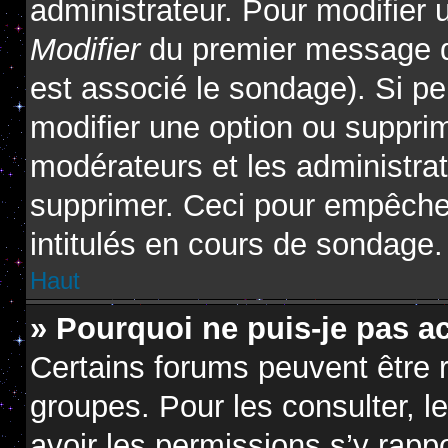
administrateur. Pour modifier 
Modifier
du premier message du
est associé le sondage). Si pe
modifier une option ou suppri
modérateurs et les administrat
supprimer. Ceci pour empêcher
intitulés en cours de sondage.
Haut
» Pourquoi ne puis-je pas a
Certains forums peuvent être r
groupes. Pour les consulter, le
avoir les permissions s’y rapp