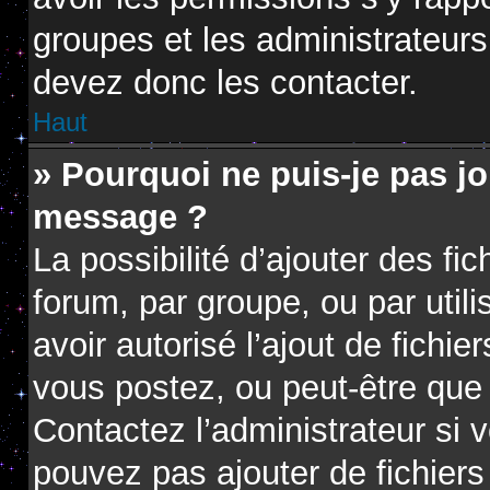
groupes et les administrateur
devez donc les contacter.
Haut
» Pourquoi ne puis-je pas jo
message ?
La possibilité d’ajouter des fi
forum, par groupe, ou par utili
avoir autorisé l’ajout de fichie
vous postez, ou peut-être que 
Contactez l’administrateur si
pouvez pas ajouter de fichiers 