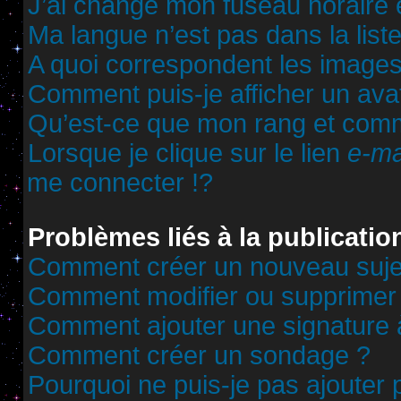
J’ai changé mon fuseau horaire et
Ma langue n’est pas dans la liste
A quoi correspondent les images
Comment puis-je afficher un ava
Qu’est-ce que mon rang et comm
Lorsque je clique sur le lien
e-ma
me connecter !?
Problèmes liés à la publicati
Comment créer un nouveau sujet
Comment modifier ou supprimer
Comment ajouter une signature
Comment créer un sondage ?
Pourquoi ne puis-je pas ajouter