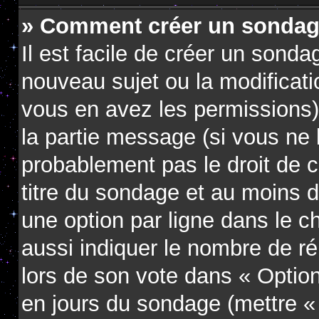
» Comment créer un sondag
Il est facile de créer un sondag
nouveau sujet ou la modificati
vous en avez les permissions),
la partie message (si vous ne
probablement pas le droit de 
titre du sondage et au moins d
une option par ligne dans le
aussi indiquer le nombre de ré
lors de son vote dans « Option(s
en jours du sondage (mettre « 0