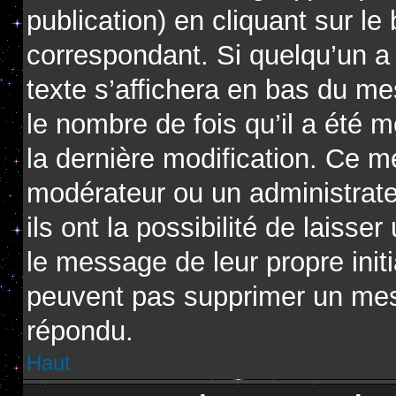
publication) en cliquant sur l
correspondant. Si quelqu’un a
texte s’affichera en bas du me
le nombre de fois qu’il a été m
la dernière modification. Ce m
modérateur ou un administrat
ils ont la possibilité de laisse
le message de leur propre initi
peuvent pas supprimer un mes
répondu.
Haut