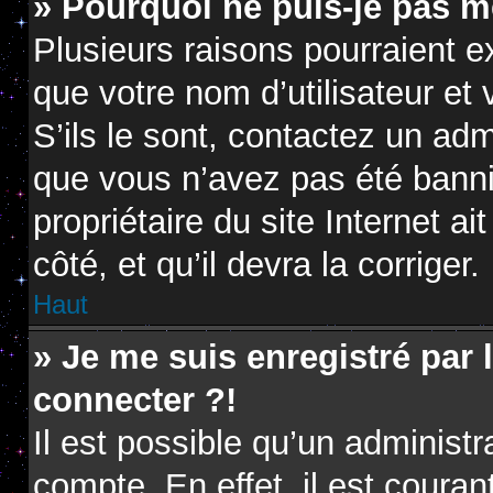
» Pourquoi ne puis-je pas m
Plusieurs raisons pourraient e
que votre nom d’utilisateur et
S’ils le sont, contactez un adm
que vous n’avez pas été banni.
propriétaire du site Internet a
côté, et qu’il devra la corriger.
Haut
» Je me suis enregistré par
connecter ?!
Il est possible qu’un administ
compte. En effet, il est coura