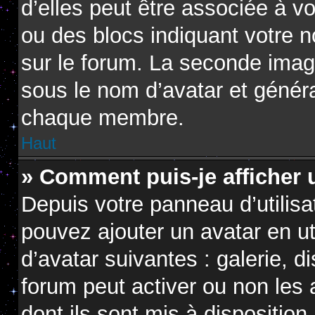
d’elles peut être associée à v
ou des blocs indiquant votre 
sur le forum. La seconde imag
sous le nom d’avatar et génér
chaque membre.
Haut
» Comment puis-je afficher 
Depuis votre panneau d’utilisat
pouvez ajouter un avatar en ut
d’avatar suivantes : galerie, d
forum peut activer ou non les 
dont ils sont mis à disposition