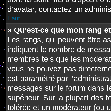
d’avatar, contactez un adminis
Haut
» Qu’est-ce que mon rang e
Les rangs, qui peuvent être as
indiquent le nombre de messag
membres tels que les modérate
vous ne pouvez pas directement 
est paramétré par l’administra
messages sur le forum dans le
supérieur. Sur la plupart des 
tolérée et un modérateur (ou u