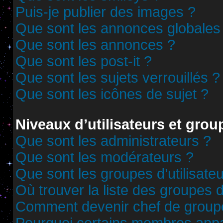
Puis-je publier des images ?
Que sont les annonces globales
Que sont les annonces ?
Que sont les post-it ?
Que sont les sujets verrouillés ?
Que sont les icônes de sujet ?
Niveaux d’utilisateurs et grou
Que sont les administrateurs ?
Que sont les modérateurs ?
Que sont les groupes d’utilisate
Où trouver la liste des groupes d
Comment devenir chef de group