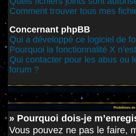
Quels fichiers joints sont autori
Comment trouver tous mes fichie
Concernant phpBB
Qui a développé ce logiciel de f
Pourquoi la fonctionnalité X n’es
Qui contacter pour les abus ou 
forum ?
Problèmes de 
» Pourquoi dois-je m’enregis
Vous pouvez ne pas le faire, m