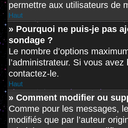
permettre aux utilisateurs de m
Haut
» Pourquoi ne puis-je pas a
sondage ?
Le nombre d’options maximum 
l’administrateur. Si vous avez 
contactez-le.
Haut
» Comment modifier ou sup
Comme pour les messages, le
modifiés que par l’auteur orig