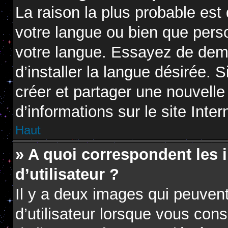
La raison la plus probable est 
votre langue ou bien que pers
votre langue. Essayez de dem
d’installer la langue désirée. S
créer et partager une nouvelle
d’informations sur le site Inte
Haut
» A quoi correspondent les
d’utilisateur ?
Il y a deux images qui peuven
d’utilisateur lorsque vous con