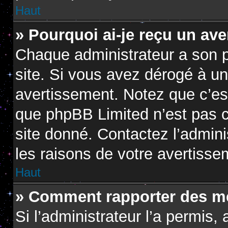
Haut
» Pourquoi ai-je reçu un av
Chaque administrateur a son 
site. Si vous avez dérogé à u
avertissement. Notez que c’est 
que phpBB Limited n’est pas c
site donné. Contactez l’admin
les raisons de votre avertisse
Haut
» Comment rapporter des m
Si l’administrateur l’a permis,