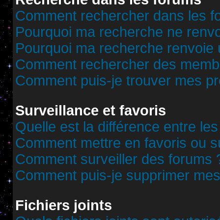
Comment rechercher dans les f
Pourquoi ma recherche ne renvoi
Pourquoi ma recherche renvoie 
Comment rechercher des memb
Comment puis-je trouver mes pr
Surveillance et favoris
Quelle est la différence entre les
Comment mettre en favoris ou sur
Comment surveiller des forums 
Comment puis-je supprimer mes 
Fichiers joints