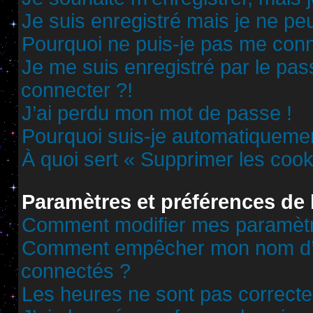
Je suis enregistré mais je ne p
Pourquoi ne puis-je pas me conn
Je me suis enregistré par le pa
connecter ?!
J’ai perdu mon mot de passe !
Pourquoi suis-je automatiqueme
À quoi sert « Supprimer les cook
Paramètres et préférences de l
Comment modifier mes paramèt
Comment empêcher mon nom d’ap
connectés ?
Les heures ne sont pas correcte