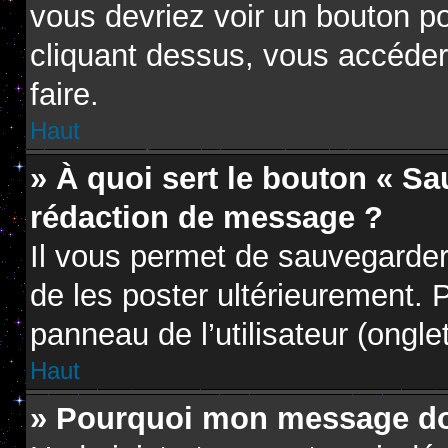
vous devriez voir un bouton p
cliquant dessus, vous accéder
faire.
Haut
» À quoi sert le bouton « S
rédaction de message ?
Il vous permet de sauvegarder
de les poster ultérieurement. P
panneau de l’utilisateur (ongle
Haut
» Pourquoi mon message doi