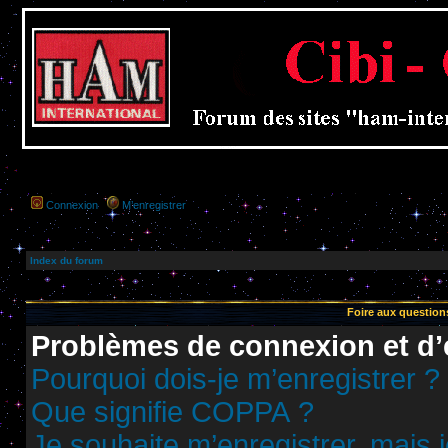
Connexion
M’enregistrer
Index du forum
Foire aux questio
Problèmes de connexion et d’
Pourquoi dois-je m’enregistrer ?
Que signifie COPPA ?
Je souhaite m’enregistrer, mais j