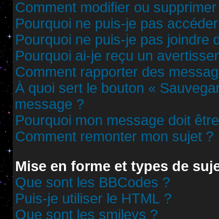
Comment modifier ou supprimer
Pourquoi ne puis-je pas accéder
Pourquoi ne puis-je pas joindre
Pourquoi ai-je reçu un avertisse
Comment rapporter des messag
À quoi sert le bouton « Sauvega
message ?
Pourquoi mon message doit être 
Comment remonter mon sujet ?
Mise en forme et types de suj
Que sont les BBCodes ?
Puis-je utiliser le HTML ?
Que sont les smileys ?