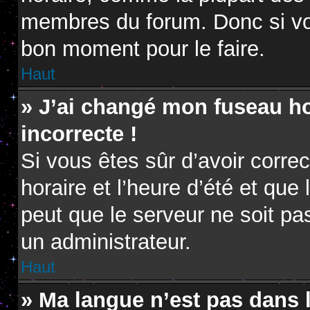
membres du forum. Donc si vou
bon moment pour le faire.
Haut
» J’ai changé mon fuseau hor
incorrecte !
Si vous êtes sûr d’avoir corr
horaire et l’heure d’été et que 
peut que le serveur ne soit pa
un administrateur.
Haut
» Ma langue n’est pas dans la