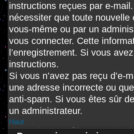
instructions reçues par e-mai
nécessiter que toute nouvelle 
vous-même ou par un administ
vous connecter. Cette informat
l’enregistrement. Si vous avez
instructions.
Si vous n’avez pas reçu d’e-ma
une adresse incorrecte ou que l’
anti-spam. Si vous êtes sûr de
un administrateur.
Haut