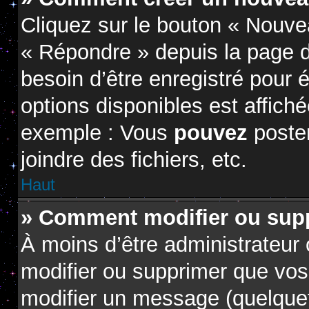
Cliquez sur le bouton « Nouve
« Répondre » depuis la page d
besoin d’être enregistré pour 
options disponibles est affic
exemple : Vous
pouvez
poste
joindre des fichiers, etc.
Haut
» Comment modifier ou sup
À moins d’être administrateur
modifier ou supprimer que vo
modifier un message (quelquef