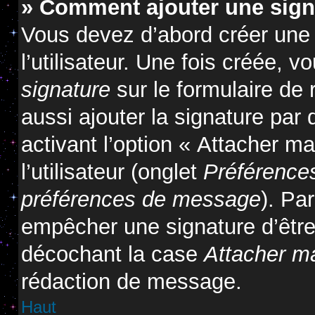
» Comment ajouter une sig
Vous devez d’abord créer une
l’utilisateur. Une fois créée,
signature
sur le formulaire de
aussi ajouter la signature pa
activant l’option « Attacher m
l’utilisateur (onglet
Préférences
préférences de message
). Pa
empêcher une signature d’êtr
décochant la case
Attacher m
rédaction de message.
Haut