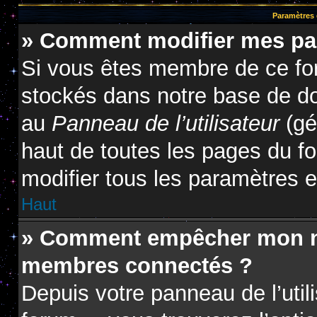
Paramètres e
» Comment modifier mes pa
Si vous êtes membre de ce fo
stockés dans notre base de do
au
Panneau de l’utilisateur
(gé
haut de toutes les pages du f
modifier tous les paramètres 
Haut
» Comment empêcher mon nom
membres connectés ?
Depuis votre panneau de l’util