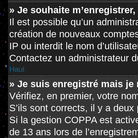
» Je souhaite m’enregistrer,
Il est possible qu’un administr
création de nouveaux comptes.
IP ou interdit le nom d’utilisat
Contactez un administrateur du
Haut
» Je suis enregistré mais je
Vérifiez, en premier, votre nom
S’ils sont corrects, il y a deux 
Si la gestion COPPA est active
de 13 ans lors de l’enregistre