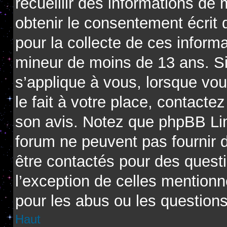
recueillir des informations de
obtenir le consentement écrit d
pour la collecte de ces informa
mineur de moins de 13 ans. Si
s’applique à vous, lorsque vo
le fait à votre place, contactez
son avis. Notez que phpBB Limi
forum ne peuvent pas fournir d
être contactés pour des questi
l’exception de celles mention
pour les abus ou les question
Haut