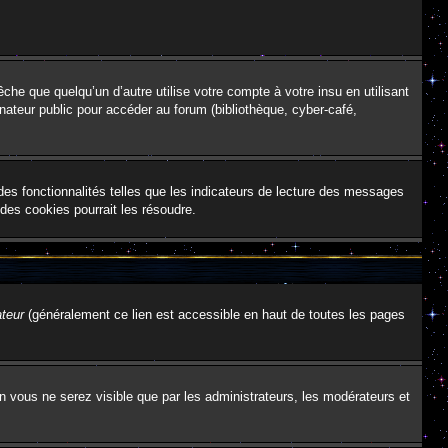
e que quelqu’un d’autre utilise votre compte à votre insu en utilisant
nateur public pour accéder au forum (bibliothèque, cyber-café,
des fonctionnalités telles que les indicateurs de lecture des messages
des cookies pourrait les résoudre.
ateur
(généralement ce lien est accessible en haut de toutes les pages
on vous ne serez visible que par les administrateurs, les modérateurs et