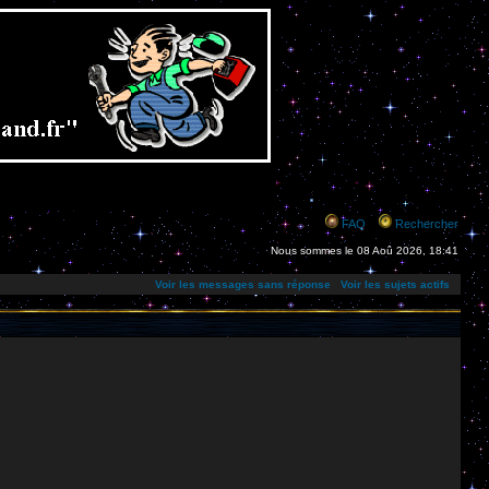
FAQ
Rechercher
Nous sommes le 08 Aoû 2026, 18:41
Voir les messages sans réponse
Voir les sujets actifs