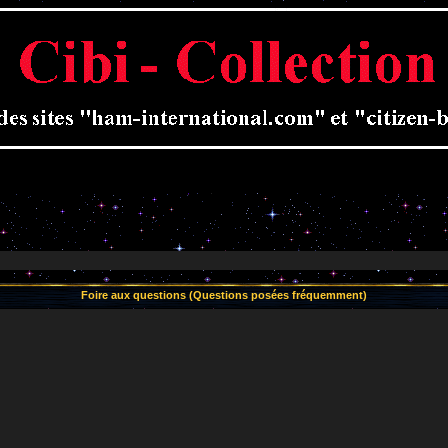
Foire aux questions (Questions posées fréquemment)