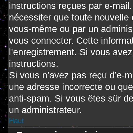
instructions reçues par e-mai
nécessiter que toute nouvelle 
vous-même ou par un administ
vous connecter. Cette informat
l’enregistrement. Si vous avez
instructions.
Si vous n’avez pas reçu d’e-ma
une adresse incorrecte ou que l’
anti-spam. Si vous êtes sûr de
un administrateur.
Haut