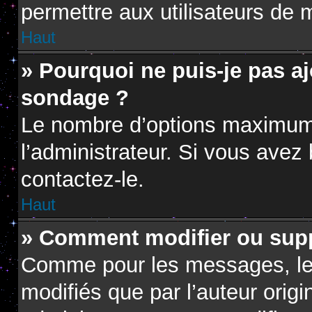
permettre aux utilisateurs de m
Haut
» Pourquoi ne puis-je pas a
sondage ?
Le nombre d’options maximum 
l’administrateur. Si vous avez 
contactez-le.
Haut
» Comment modifier ou sup
Comme pour les messages, le
modifiés que par l’auteur orig