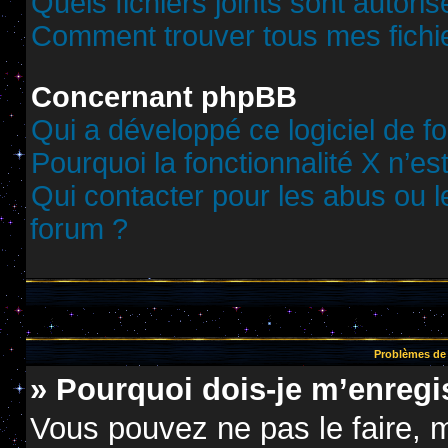
Quels fichiers joints sont autori
Comment trouver tous mes fichie
Concernant phpBB
Qui a développé ce logiciel de f
Pourquoi la fonctionnalité X n’es
Qui contacter pour les abus ou 
forum ?
Problèmes de 
» Pourquoi dois-je m’enregis
Vous pouvez ne pas le faire, m