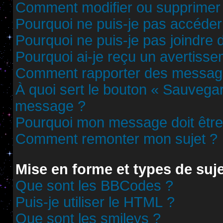
Comment modifier ou supprimer
Pourquoi ne puis-je pas accéder
Pourquoi ne puis-je pas joindre
Pourquoi ai-je reçu un avertisse
Comment rapporter des messag
À quoi sert le bouton « Sauvega
message ?
Pourquoi mon message doit être 
Comment remonter mon sujet ?
Mise en forme et types de suj
Que sont les BBCodes ?
Puis-je utiliser le HTML ?
Que sont les smileys ?