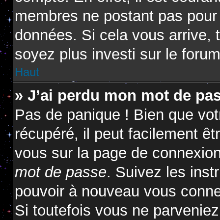
membres ne postant pas pour ré
données. Si cela vous arrive, 
soyez plus investi sur le forum
Haut
» J’ai perdu mon mot de pas
Pas de panique ! Bien que vot
récupéré, il peut facilement êtr
vous sur la page de connexion
mot de passe
. Suivez les ins
pouvoir à nouveau vous conne
Si toutefois vous ne parveniez 