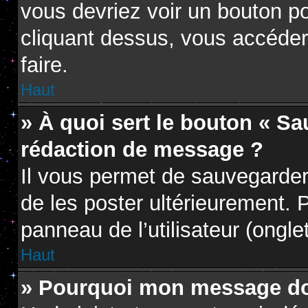
vous devriez voir un bouton p
cliquant dessus, vous accéder
faire.
Haut
» À quoi sert le bouton « S
rédaction de message ?
Il vous permet de sauvegarder
de les poster ultérieurement. P
panneau de l’utilisateur (ongle
Haut
» Pourquoi mon message doi