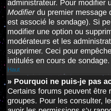
administrateur. Pour modifier 
Modifier
du premier message du
est associé le sondage). Si pe
modifier une option ou suppri
modérateurs et les administrat
supprimer. Ceci pour empêcher
intitulés en cours de sondage.
Haut
» Pourquoi ne puis-je pas a
Certains forums peuvent être r
groupes. Pour les consulter, le
avoir les permissions s’y rapp