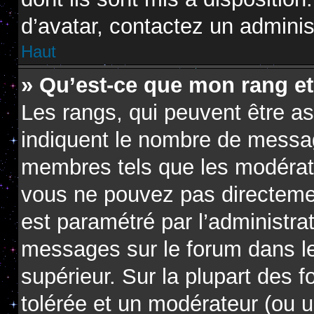
d’avatar, contactez un adminis
Haut
» Qu’est-ce que mon rang e
Les rangs, qui peuvent être as
indiquent le nombre de messag
membres tels que les modérate
vous ne pouvez pas directement 
est paramétré par l’administra
messages sur le forum dans le
supérieur. Sur la plupart des 
tolérée et un modérateur (ou u