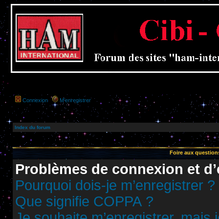
Connexion
M’enregistrer
Index du forum
Foire aux questio
Problèmes de connexion et d’
Pourquoi dois-je m’enregistrer ?
Que signifie COPPA ?
Je souhaite m’enregistrer, mais j