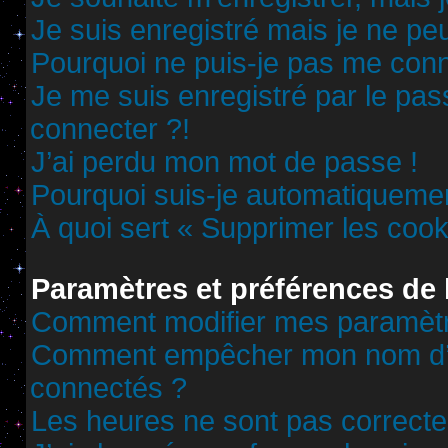
Je suis enregistré mais je ne p
Pourquoi ne puis-je pas me conn
Je me suis enregistré par le pa
connecter ?!
J’ai perdu mon mot de passe !
Pourquoi suis-je automatiqueme
À quoi sert « Supprimer les cook
Paramètres et préférences de l
Comment modifier mes paramèt
Comment empêcher mon nom d’ap
connectés ?
Les heures ne sont pas correcte