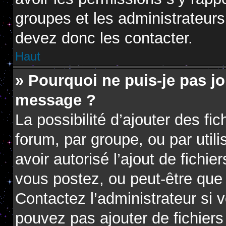
groupes et les administrateur
devez donc les contacter.
Haut
» Pourquoi ne puis-je pas jo
message ?
La possibilité d’ajouter des fi
forum, par groupe, ou par utili
avoir autorisé l’ajout de fichie
vous postez, ou peut-être que 
Contactez l’administrateur si
pouvez pas ajouter de fichiers 