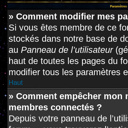
Paramètres e
» Comment modifier mes pa
Si vous êtes membre de ce fo
stockés dans notre base de do
au
Panneau de l’utilisateur
(gé
haut de toutes les pages du f
modifier tous les paramètres 
Haut
» Comment empêcher mon nom
membres connectés ?
Depuis votre panneau de l’util