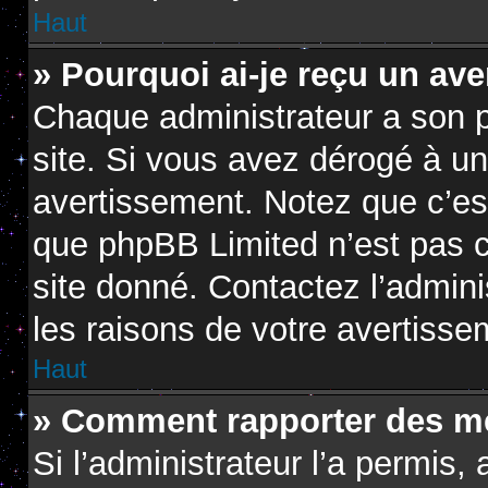
Haut
» Pourquoi ai-je reçu un av
Chaque administrateur a son 
site. Si vous avez dérogé à u
avertissement. Notez que c’est 
que phpBB Limited n’est pas c
site donné. Contactez l’admin
les raisons de votre avertisse
Haut
» Comment rapporter des m
Si l’administrateur l’a permis,