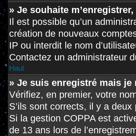
» Je souhaite m’enregistrer,
Il est possible qu’un administr
création de nouveaux comptes.
IP ou interdit le nom d’utilisat
Contactez un administrateur du
Haut
» Je suis enregistré mais je
Vérifiez, en premier, votre nom
S’ils sont corrects, il y a deux 
Si la gestion COPPA est active
de 13 ans lors de l’enregistre