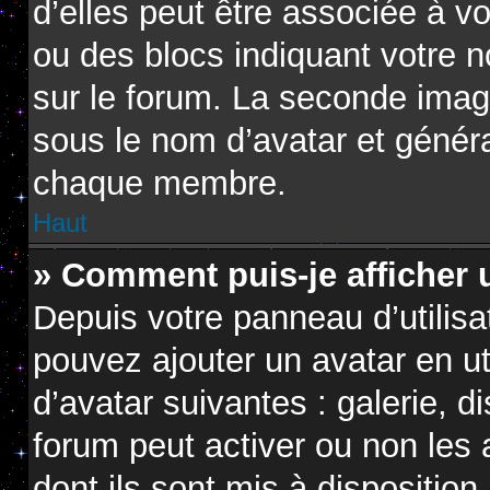
d’elles peut être associée à v
ou des blocs indiquant votre 
sur le forum. La seconde imag
sous le nom d’avatar et génér
chaque membre.
Haut
» Comment puis-je afficher 
Depuis votre panneau d’utilisat
pouvez ajouter un avatar en ut
d’avatar suivantes : galerie, d
forum peut activer ou non les 
dont ils sont mis à disposition