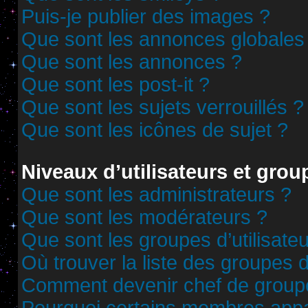
Puis-je publier des images ?
Que sont les annonces globales
Que sont les annonces ?
Que sont les post-it ?
Que sont les sujets verrouillés ?
Que sont les icônes de sujet ?
Niveaux d’utilisateurs et grou
Que sont les administrateurs ?
Que sont les modérateurs ?
Que sont les groupes d’utilisate
Où trouver la liste des groupes d
Comment devenir chef de group