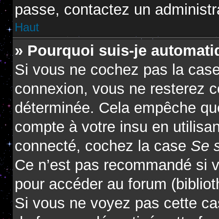
passe, contactez un administr
Haut
» Pourquoi suis-je automat
Si vous ne cochez pas la cas
connexion, vous ne resterez 
déterminée. Cela empêche que 
compte à votre insu en utilisa
connecté, cochez la case
Se 
Ce n’est pas recommandé si vo
pour accéder au forum (biblioth
Si vous ne voyez pas cette cas