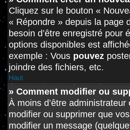
Cliquez sur le bouton « Nouve
« Répondre » depuis la page d
besoin d’être enregistré pour 
options disponibles est affic
exemple : Vous
pouvez
poste
joindre des fichiers, etc.
Haut
» Comment modifier ou sup
À moins d’être administrateur
modifier ou supprimer que vo
modifier un message (quelquef