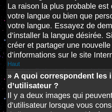
La raison la plus probable est 
votre langue ou bien que pers
votre langue. Essayez de dem
d’installer la langue désirée. S
créer et partager une nouvelle
d’informations sur le site Inte
Haut
» A quoi correspondent les
d’utilisateur ?
Il y a deux images qui peuven
d’utilisateur lorsque vous con