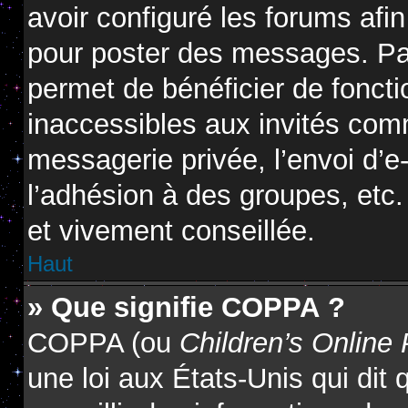
avoir configuré les forums afin
pour poster des messages. Par
permet de bénéficier de fonct
inaccessibles aux invités com
messagerie privée, l’envoi d’
l’adhésion à des groupes, etc.
et vivement conseillée.
Haut
» Que signifie COPPA ?
COPPA (ou
Children’s Online 
une loi aux États-Unis qui dit 