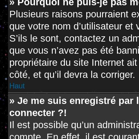
» Pourquoi ne puis-je pas m
Plusieurs raisons pourraient e
que votre nom d’utilisateur et
S’ils le sont, contactez un adm
que vous n’avez pas été banni.
propriétaire du site Internet a
côté, et qu’il devra la corriger.
Haut
» Je me suis enregistré par
connecter ?!
Il est possible qu’un administ
compte. En effet, il est coura