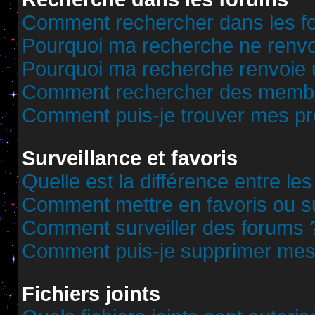
Comment rechercher dans les f
Pourquoi ma recherche ne renvoi
Pourquoi ma recherche renvoie 
Comment rechercher des memb
Comment puis-je trouver mes pr
Surveillance et favoris
Quelle est la différence entre les
Comment mettre en favoris ou sur
Comment surveiller des forums 
Comment puis-je supprimer mes 
Fichiers joints