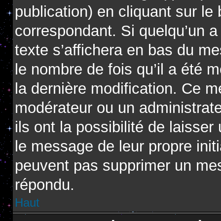
publication) en cliquant sur l
correspondant. Si quelqu’un a
texte s’affichera en bas du me
le nombre de fois qu’il a été m
la dernière modification. Ce m
modérateur ou un administrat
ils ont la possibilité de laisse
le message de leur propre initi
peuvent pas supprimer un mes
répondu.
Haut