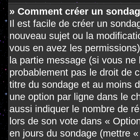
» Comment créer un sondag
Il est facile de créer un sondag
nouveau sujet ou la modificati
vous en avez les permissions),
la partie message (si vous ne
probablement pas le droit de 
titre du sondage et au moins d
une option par ligne dans le
aussi indiquer le nombre de ré
lors de son vote dans « Option(s
en jours du sondage (mettre « 0