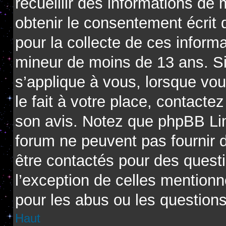
recueillir des informations de
obtenir le consentement écrit d
pour la collecte de ces informa
mineur de moins de 13 ans. Si
s’applique à vous, lorsque vo
le fait à votre place, contactez
son avis. Notez que phpBB Limi
forum ne peuvent pas fournir d
être contactés pour des questi
l’exception de celles mention
pour les abus ou les question
Haut