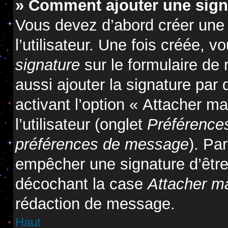
» Comment ajouter une sig
Vous devez d’abord créer une
l’utilisateur. Une fois créée,
signature
sur le formulaire de
aussi ajouter la signature pa
activant l’option « Attacher m
l’utilisateur (onglet
Préférences
préférences de message
). Pa
empêcher une signature d’êtr
décochant la case
Attacher m
rédaction de message.
Haut