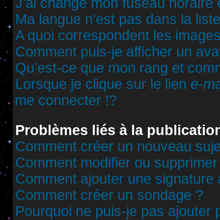
J’ai changé mon fuseau horaire et
Ma langue n’est pas dans la liste
A quoi correspondent les images
Comment puis-je afficher un ava
Qu’est-ce que mon rang et comm
Lorsque je clique sur le lien
e-ma
me connecter !?
Problèmes liés à la publicati
Comment créer un nouveau sujet
Comment modifier ou supprimer
Comment ajouter une signature
Comment créer un sondage ?
Pourquoi ne puis-je pas ajouter