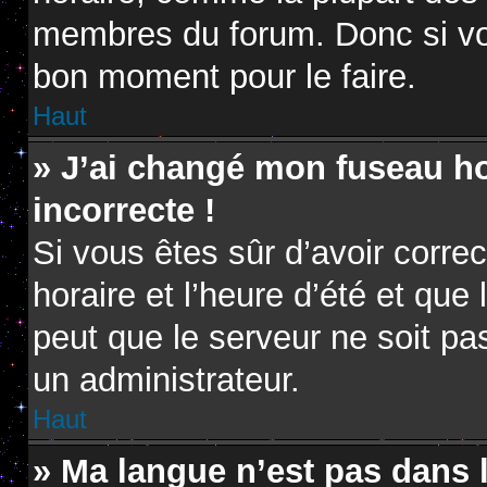
membres du forum. Donc si vou
bon moment pour le faire.
Haut
» J’ai changé mon fuseau hor
incorrecte !
Si vous êtes sûr d’avoir corr
horaire et l’heure d’été et que 
peut que le serveur ne soit pa
un administrateur.
Haut
» Ma langue n’est pas dans la