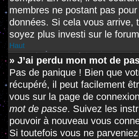
membres ne postant pas pour ré
données. Si cela vous arrive, 
soyez plus investi sur le forum
Haut
» J’ai perdu mon mot de pas
Pas de panique ! Bien que vot
récupéré, il peut facilement êtr
vous sur la page de connexion
mot de passe
. Suivez les ins
pouvoir à nouveau vous conne
Si toutefois vous ne parveniez 