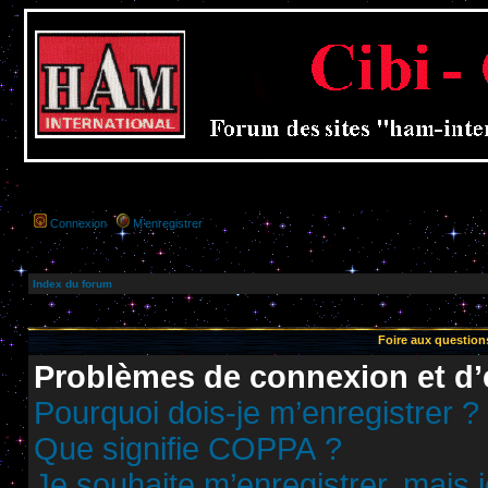
Connexion
M’enregistrer
Index du forum
Foire aux questio
Problèmes de connexion et d’
Pourquoi dois-je m’enregistrer ?
Que signifie COPPA ?
Je souhaite m’enregistrer, mais j