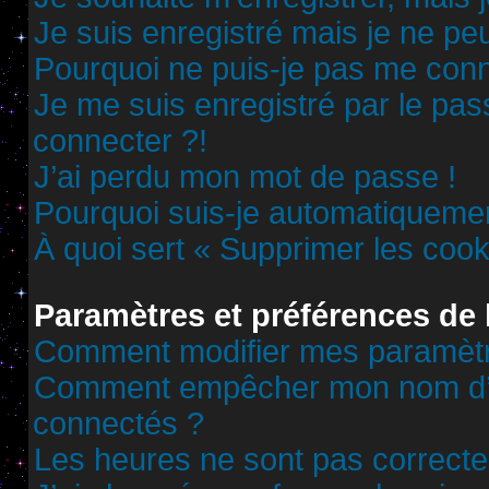
Je suis enregistré mais je ne p
Pourquoi ne puis-je pas me conn
Je me suis enregistré par le pa
connecter ?!
J’ai perdu mon mot de passe !
Pourquoi suis-je automatiqueme
À quoi sert « Supprimer les cook
Paramètres et préférences de l
Comment modifier mes paramèt
Comment empêcher mon nom d’ap
connectés ?
Les heures ne sont pas correcte