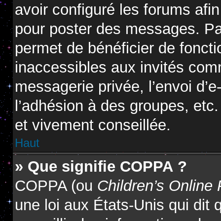
avoir configuré les forums afin
pour poster des messages. Par
permet de bénéficier de fonct
inaccessibles aux invités com
messagerie privée, l’envoi d’
l’adhésion à des groupes, etc.
et vivement conseillée.
Haut
» Que signifie COPPA ?
COPPA (ou
Children’s Online 
une loi aux États-Unis qui dit 