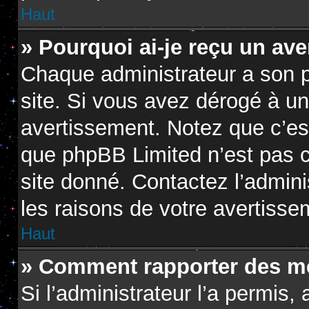
Haut
» Pourquoi ai-je reçu un av
Chaque administrateur a son 
site. Si vous avez dérogé à u
avertissement. Notez que c’est 
que phpBB Limited n’est pas c
site donné. Contactez l’admin
les raisons de votre avertisse
Haut
» Comment rapporter des m
Si l’administrateur l’a permis,