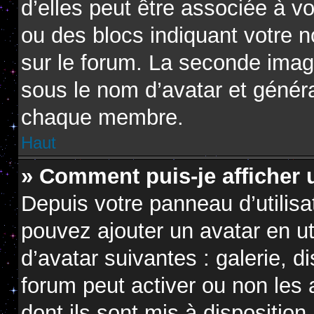
d’elles peut être associée à v
ou des blocs indiquant votre 
sur le forum. La seconde imag
sous le nom d’avatar et génér
chaque membre.
Haut
» Comment puis-je afficher 
Depuis votre panneau d’utilisat
pouvez ajouter un avatar en ut
d’avatar suivantes : galerie, d
forum peut activer ou non les 
dont ils sont mis à disposition