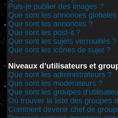
Puis-je publier des images ?
Que sont les annonces globales
Que sont les annonces ?
Que sont les post-it ?
Que sont les sujets verrouillés ?
Que sont les icônes de sujet ?
Niveaux d’utilisateurs et grou
Que sont les administrateurs ?
Que sont les modérateurs ?
Que sont les groupes d’utilisate
Où trouver la liste des groupes d
Comment devenir chef de group