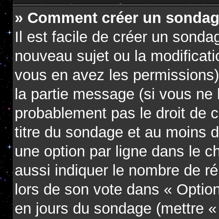
» Comment créer un sondag
Il est facile de créer un sondag
nouveau sujet ou la modificati
vous en avez les permissions),
la partie message (si vous ne
probablement pas le droit de 
titre du sondage et au moins d
une option par ligne dans le
aussi indiquer le nombre de ré
lors de son vote dans « Option(s
en jours du sondage (mettre « 0