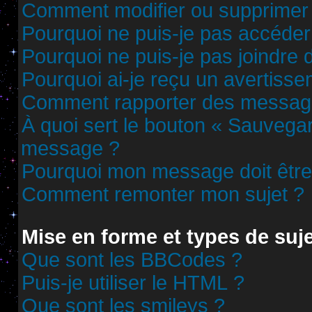
Comment modifier ou supprimer
Pourquoi ne puis-je pas accéder
Pourquoi ne puis-je pas joindre
Pourquoi ai-je reçu un avertisse
Comment rapporter des messag
À quoi sert le bouton « Sauvega
message ?
Pourquoi mon message doit être 
Comment remonter mon sujet ?
Mise en forme et types de suj
Que sont les BBCodes ?
Puis-je utiliser le HTML ?
Que sont les smileys ?