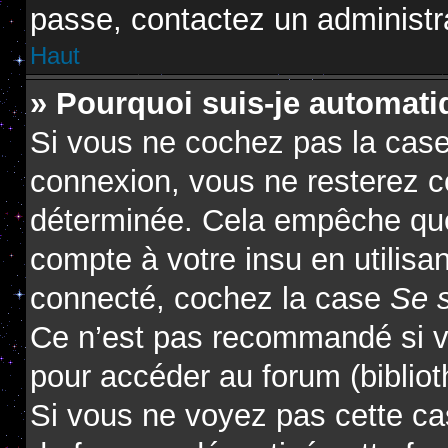
passe, contactez un administr
Haut
» Pourquoi suis-je automat
Si vous ne cochez pas la cas
connexion, vous ne resterez 
déterminée. Cela empêche que 
compte à votre insu en utilisa
connecté, cochez la case
Se 
Ce n’est pas recommandé si vo
pour accéder au forum (biblioth
Si vous ne voyez pas cette cas