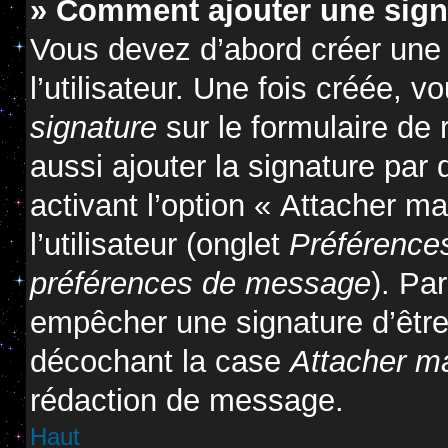
» Comment ajouter une sig
Vous devez d’abord créer une
l’utilisateur. Une fois créée,
signature
sur le formulaire de
aussi ajouter la signature pa
activant l’option « Attacher m
l’utilisateur (onglet
Préférences
préférences de message
). Pa
empêcher une signature d’êtr
décochant la case
Attacher m
rédaction de message.
Haut