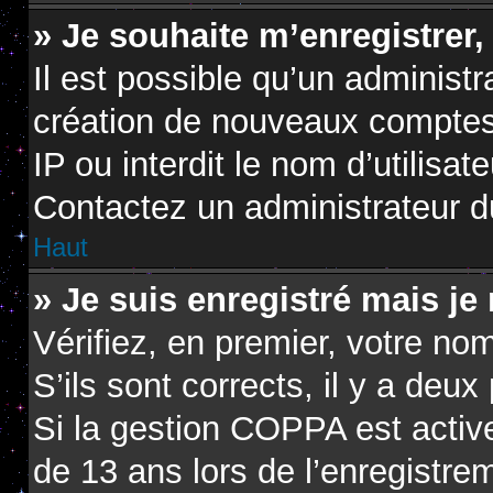
» Je souhaite m’enregistrer,
Il est possible qu’un administr
création de nouveaux comptes.
IP ou interdit le nom d’utilisat
Contactez un administrateur du
Haut
» Je suis enregistré mais je
Vérifiez, en premier, votre nom
S’ils sont corrects, il y a deux 
Si la gestion COPPA est active
de 13 ans lors de l’enregistre