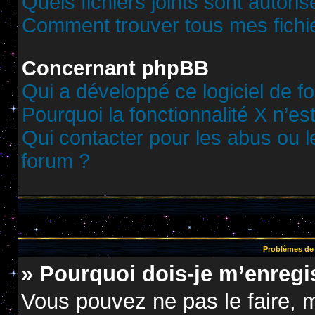
Quels fichiers joints sont autori
Comment trouver tous mes fichie
Concernant phpBB
Qui a développé ce logiciel de f
Pourquoi la fonctionnalité X n’es
Qui contacter pour les abus ou 
forum ?
Problèmes de 
» Pourquoi dois-je m’enregis
Vous pouvez ne pas le faire, m