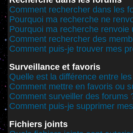
Comment rechercher dans les f
Pourquoi ma recherche ne renvoi
Pourquoi ma recherche renvoie 
Comment rechercher des memb
Comment puis-je trouver mes pr
Surveillance et favoris
Quelle est la différence entre les
Comment mettre en favoris ou sur
Comment surveiller des forums 
Comment puis-je supprimer mes 
Fichiers joints