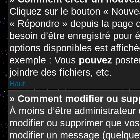
Cliquez sur le bouton « Nouve
« Répondre » depuis la page d
besoin d’être enregistré pour 
options disponibles est affic
exemple : Vous
pouvez
poste
joindre des fichiers, etc.
Haut
» Comment modifier ou sup
À moins d’être administrateur
modifier ou supprimer que vo
modifier un message (quelquef