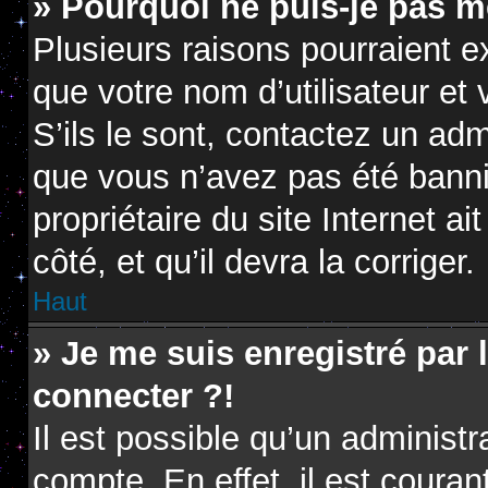
» Pourquoi ne puis-je pas m
Plusieurs raisons pourraient e
que votre nom d’utilisateur et
S’ils le sont, contactez un adm
que vous n’avez pas été banni.
propriétaire du site Internet a
côté, et qu’il devra la corriger.
Haut
» Je me suis enregistré par
connecter ?!
Il est possible qu’un administ
compte. En effet, il est coura