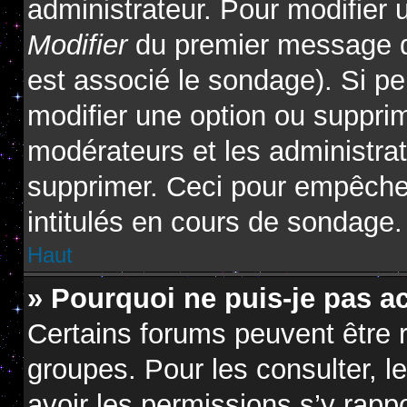
administrateur. Pour modifier 
Modifier
du premier message du
est associé le sondage). Si pe
modifier une option ou suppri
modérateurs et les administrat
supprimer. Ceci pour empêcher
intitulés en cours de sondage.
Haut
» Pourquoi ne puis-je pas a
Certains forums peuvent être r
groupes. Pour les consulter, le
avoir les permissions s’y rapp