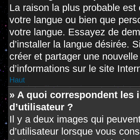
La raison la plus probable est 
votre langue ou bien que pers
votre langue. Essayez de dem
d’installer la langue désirée. S
créer et partager une nouvelle
d’informations sur le site Inte
Haut
» A quoi correspondent les
d’utilisateur ?
Il y a deux images qui peuven
d’utilisateur lorsque vous con