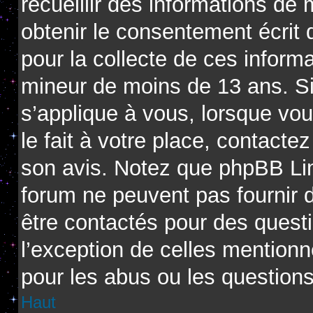
recueillir des informations de
obtenir le consentement écrit d
pour la collecte de ces informa
mineur de moins de 13 ans. Si
s’applique à vous, lorsque vo
le fait à votre place, contactez
son avis. Notez que phpBB Limi
forum ne peuvent pas fournir d
être contactés pour des questi
l’exception de celles mention
pour les abus ou les question
Haut