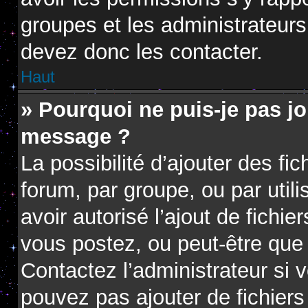
groupes et les administrateur
devez donc les contacter.
Haut
» Pourquoi ne puis-je pas jo
message ?
La possibilité d’ajouter des fi
forum, par groupe, ou par utili
avoir autorisé l’ajout de fichie
vous postez, ou peut-être que 
Contactez l’administrateur si
pouvez pas ajouter de fichiers 