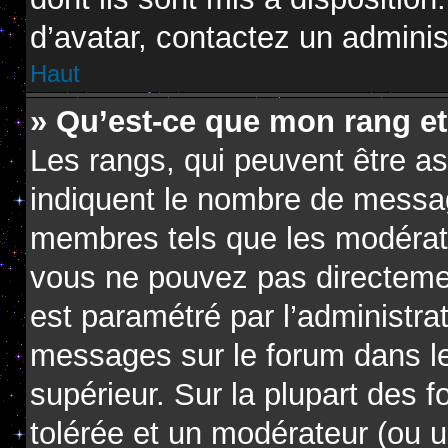
d’avatar, contactez un adminis
Haut
» Qu’est-ce que mon rang e
Les rangs, qui peuvent être as
indiquent le nombre de messag
membres tels que les modérate
vous ne pouvez pas directement 
est paramétré par l’administra
messages sur le forum dans le
supérieur. Sur la plupart des 
tolérée et un modérateur (ou u