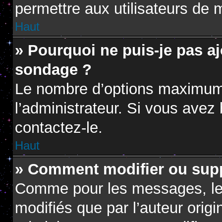
permettre aux utilisateurs de m
Haut
» Pourquoi ne puis-je pas a
sondage ?
Le nombre d’options maximum 
l’administrateur. Si vous avez 
contactez-le.
Haut
» Comment modifier ou sup
Comme pour les messages, le
modifiés que par l’auteur orig