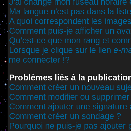
J’ai changé mon fuseau horaire et
Ma langue n’est pas dans la liste
A quoi correspondent les images
Comment puis-je afficher un ava
Qu’est-ce que mon rang et comm
Lorsque je clique sur le lien
e-ma
me connecter !?
Problèmes liés à la publicati
Comment créer un nouveau sujet
Comment modifier ou supprimer
Comment ajouter une signature
Comment créer un sondage ?
Pourquoi ne puis-je pas ajouter