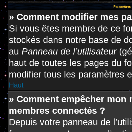
Paramètres e
» Comment modifier mes pa
Si vous êtes membre de ce fo
stockés dans notre base de do
au
Panneau de l’utilisateur
(gé
haut de toutes les pages du f
modifier tous les paramètres 
Haut
» Comment empêcher mon nom
membres connectés ?
Depuis votre panneau de l’util