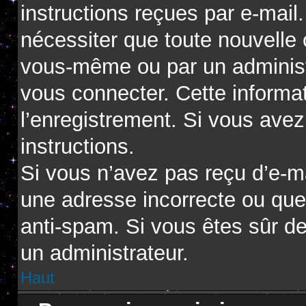
instructions reçues par e-mai
nécessiter que toute nouvelle 
vous-même ou par un administ
vous connecter. Cette informat
l’enregistrement. Si vous avez
instructions.
Si vous n’avez pas reçu d’e-ma
une adresse incorrecte ou que l’
anti-spam. Si vous êtes sûr de
un administrateur.
Haut