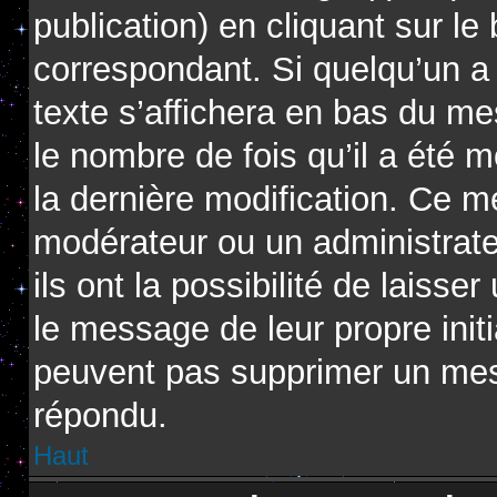
publication) en cliquant sur l
correspondant. Si quelqu’un a
texte s’affichera en bas du me
le nombre de fois qu’il a été m
la dernière modification. Ce m
modérateur ou un administrat
ils ont la possibilité de laisse
le message de leur propre initi
peuvent pas supprimer un mes
répondu.
Haut