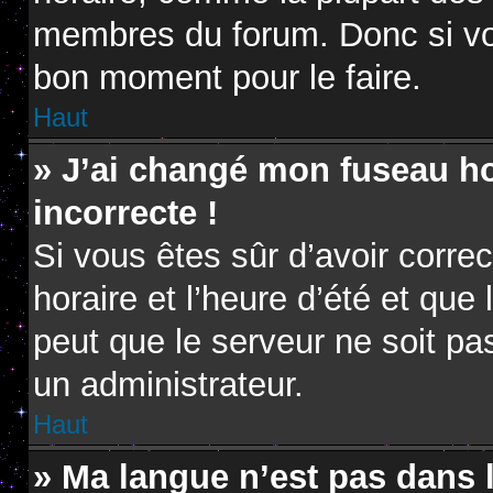
membres du forum. Donc si vou
bon moment pour le faire.
Haut
» J’ai changé mon fuseau hor
incorrecte !
Si vous êtes sûr d’avoir corr
horaire et l’heure d’été et que 
peut que le serveur ne soit pa
un administrateur.
Haut
» Ma langue n’est pas dans la