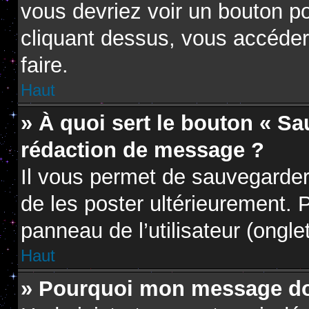
vous devriez voir un bouton p
cliquant dessus, vous accéder
faire.
Haut
» À quoi sert le bouton « S
rédaction de message ?
Il vous permet de sauvegarder
de les poster ultérieurement. P
panneau de l’utilisateur (ongle
Haut
» Pourquoi mon message doi