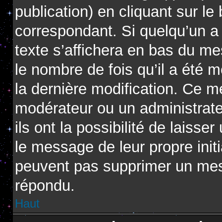
publication) en cliquant sur l
correspondant. Si quelqu’un a
texte s’affichera en bas du me
le nombre de fois qu’il a été m
la dernière modification. Ce m
modérateur ou un administrat
ils ont la possibilité de laisse
le message de leur propre initi
peuvent pas supprimer un mes
répondu.
Haut