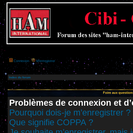
Connexion
M’enregistrer
Index du forum
Foire aux questio
Problèmes de connexion et d’
Pourquoi dois-je m’enregistrer ?
Que signifie COPPA ?
Je souhaite m’enregistrer, mais j