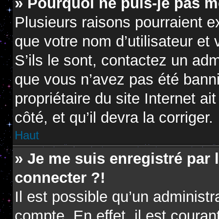
» Pourquoi ne puis-je pas m
Plusieurs raisons pourraient e
que votre nom d’utilisateur et
S’ils le sont, contactez un adm
que vous n’avez pas été banni.
propriétaire du site Internet a
côté, et qu’il devra la corriger.
Haut
» Je me suis enregistré par
connecter ?!
Il est possible qu’un administ
compte. En effet, il est coura