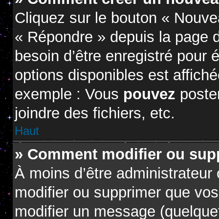
Cliquez sur le bouton « Nouve
« Répondre » depuis la page d
besoin d’être enregistré pour 
options disponibles est affic
exemple : Vous
pouvez
poste
joindre des fichiers, etc.
Haut
» Comment modifier ou sup
À moins d’être administrateur
modifier ou supprimer que vo
modifier un message (quelquef