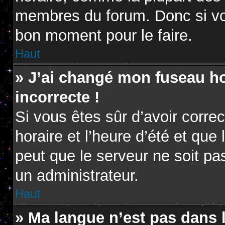
membres du forum. Donc si vou
bon moment pour le faire.
Haut
» J’ai changé mon fuseau hor
incorrecte !
Si vous êtes sûr d’avoir corr
horaire et l’heure d’été et que 
peut que le serveur ne soit pa
un administrateur.
Haut
» Ma langue n’est pas dans la