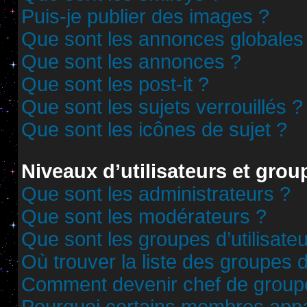
Puis-je publier des images ?
Que sont les annonces globales
Que sont les annonces ?
Que sont les post-it ?
Que sont les sujets verrouillés ?
Que sont les icônes de sujet ?
Niveaux d’utilisateurs et grou
Que sont les administrateurs ?
Que sont les modérateurs ?
Que sont les groupes d’utilisate
Où trouver la liste des groupes d
Comment devenir chef de group