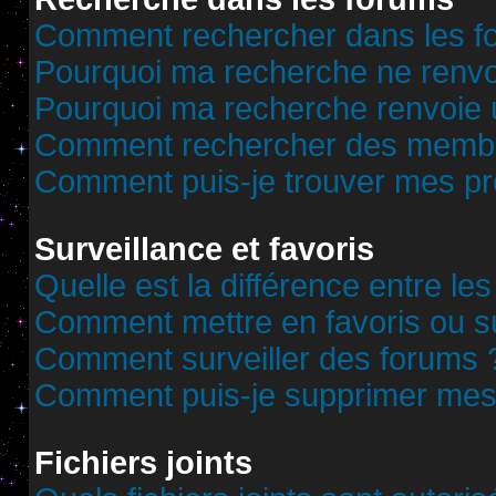
Comment rechercher dans les f
Pourquoi ma recherche ne renvoi
Pourquoi ma recherche renvoie 
Comment rechercher des memb
Comment puis-je trouver mes pr
Surveillance et favoris
Quelle est la différence entre les
Comment mettre en favoris ou sur
Comment surveiller des forums 
Comment puis-je supprimer mes 
Fichiers joints