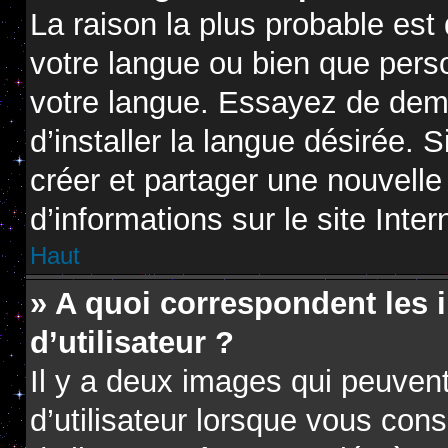
La raison la plus probable est 
votre langue ou bien que pers
votre langue. Essayez de dem
d’installer la langue désirée. S
créer et partager une nouvelle
d’informations sur le site Inte
Haut
» A quoi correspondent les
d’utilisateur ?
Il y a deux images qui peuven
d’utilisateur lorsque vous con