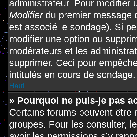
administrateur. Pour modifier 
Modifier
du premier message du
est associé le sondage). Si pe
modifier une option ou suppri
modérateurs et les administrat
supprimer. Ceci pour empêcher
intitulés en cours de sondage.
Haut
» Pourquoi ne puis-je pas a
Certains forums peuvent être r
groupes. Pour les consulter, le
avoir les permissions s’y rapp