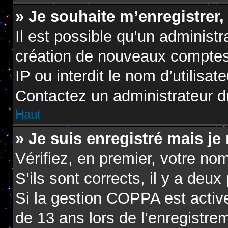
» Je souhaite m’enregistrer,
Il est possible qu’un administr
création de nouveaux comptes.
IP ou interdit le nom d’utilisat
Contactez un administrateur du
Haut
» Je suis enregistré mais je
Vérifiez, en premier, votre nom
S’ils sont corrects, il y a deux 
Si la gestion COPPA est active
de 13 ans lors de l’enregistre