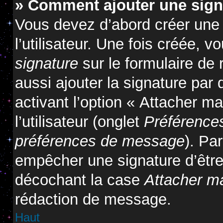
» Comment ajouter une sig
Vous devez d’abord créer une
l’utilisateur. Une fois créée,
signature
sur le formulaire de
aussi ajouter la signature pa
activant l’option « Attacher m
l’utilisateur (onglet
Préférences
préférences de message
). Pa
empêcher une signature d’êtr
décochant la case
Attacher m
rédaction de message.
Haut