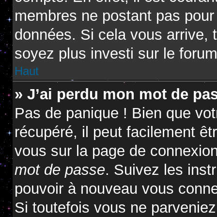
membres ne postant pas pour ré
données. Si cela vous arrive, 
soyez plus investi sur le forum
Haut
» J’ai perdu mon mot de pas
Pas de panique ! Bien que vot
récupéré, il peut facilement êtr
vous sur la page de connexion
mot de passe
. Suivez les ins
pouvoir à nouveau vous conne
Si toutefois vous ne parveniez 