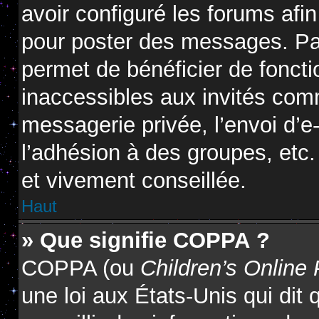
avoir configuré les forums afin
pour poster des messages. Par
permet de bénéficier de fonct
inaccessibles aux invités com
messagerie privée, l’envoi d’
l’adhésion à des groupes, etc.
et vivement conseillée.
Haut
» Que signifie COPPA ?
COPPA (ou
Children’s Online 
une loi aux États-Unis qui dit 