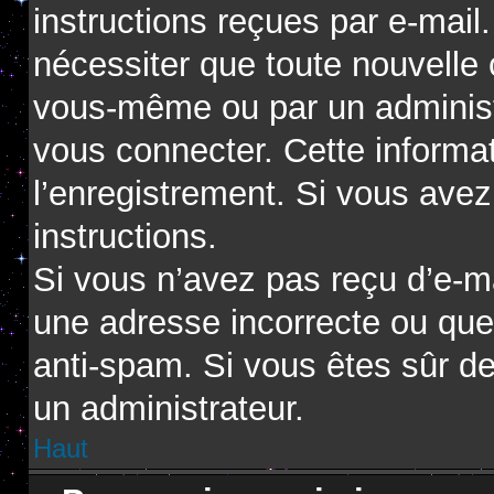
instructions reçues par e-mai
nécessiter que toute nouvelle 
vous-même ou par un administ
vous connecter. Cette informat
l’enregistrement. Si vous avez
instructions.
Si vous n’avez pas reçu d’e-ma
une adresse incorrecte ou que l’
anti-spam. Si vous êtes sûr de
un administrateur.
Haut