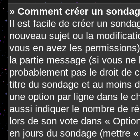
» Comment créer un sondag
Il est facile de créer un sondag
nouveau sujet ou la modificati
vous en avez les permissions),
la partie message (si vous ne
probablement pas le droit de 
titre du sondage et au moins d
une option par ligne dans le
aussi indiquer le nombre de ré
lors de son vote dans « Option(s
en jours du sondage (mettre « 0