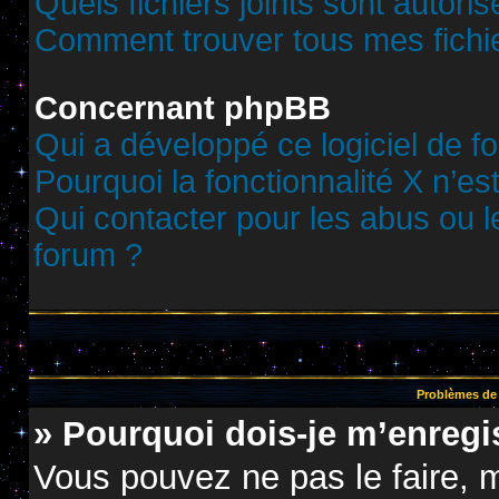
Quels fichiers joints sont autori
Comment trouver tous mes fichie
Concernant phpBB
Qui a développé ce logiciel de f
Pourquoi la fonctionnalité X n’es
Qui contacter pour les abus ou 
forum ?
Problèmes de 
» Pourquoi dois-je m’enregis
Vous pouvez ne pas le faire, m