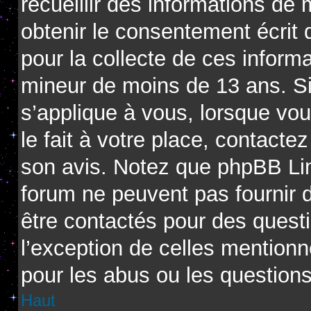
recueillir des informations de
obtenir le consentement écrit d
pour la collecte de ces informa
mineur de moins de 13 ans. Si
s’applique à vous, lorsque vo
le fait à votre place, contactez
son avis. Notez que phpBB Limi
forum ne peuvent pas fournir d
être contactés pour des questi
l’exception de celles mention
pour les abus ou les question
Haut