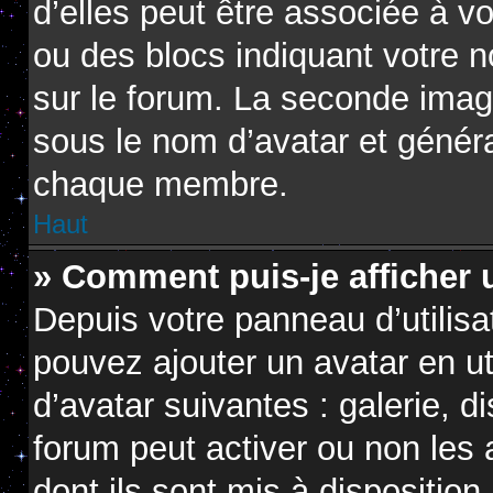
d’elles peut être associée à v
ou des blocs indiquant votre 
sur le forum. La seconde imag
sous le nom d’avatar et génér
chaque membre.
Haut
» Comment puis-je afficher 
Depuis votre panneau d’utilisat
pouvez ajouter un avatar en ut
d’avatar suivantes : galerie, d
forum peut activer ou non les 
dont ils sont mis à disposition