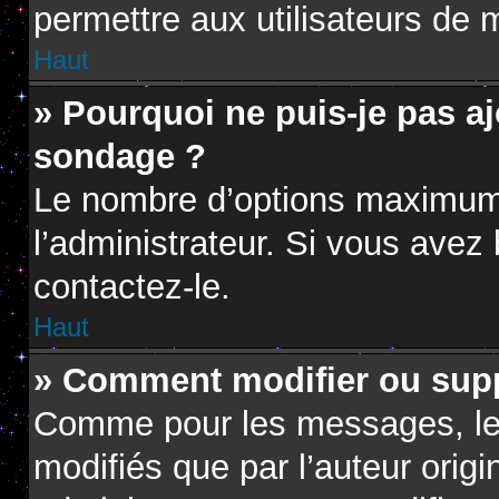
permettre aux utilisateurs de m
Haut
» Pourquoi ne puis-je pas a
sondage ?
Le nombre d’options maximum 
l’administrateur. Si vous avez 
contactez-le.
Haut
» Comment modifier ou sup
Comme pour les messages, le
modifiés que par l’auteur orig