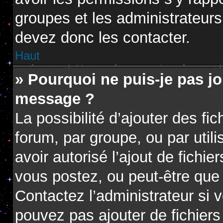
groupes et les administrateur
devez donc les contacter.
Haut
» Pourquoi ne puis-je pas jo
message ?
La possibilité d’ajouter des fi
forum, par groupe, ou par utili
avoir autorisé l’ajout de fichie
vous postez, ou peut-être que 
Contactez l’administrateur si
pouvez pas ajouter de fichiers 