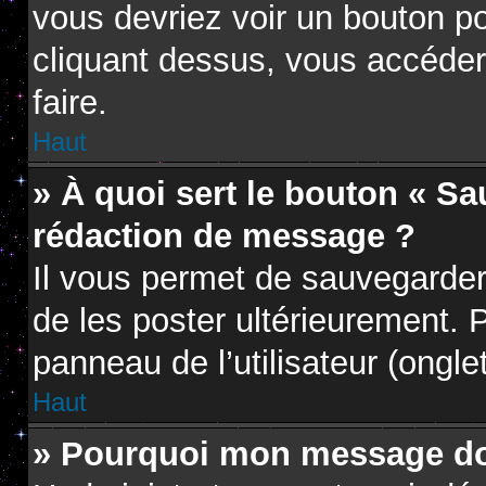
vous devriez voir un bouton p
cliquant dessus, vous accéder
faire.
Haut
» À quoi sert le bouton « S
rédaction de message ?
Il vous permet de sauvegarder
de les poster ultérieurement. P
panneau de l’utilisateur (ongle
Haut
» Pourquoi mon message doi