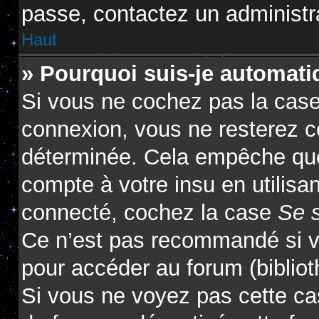
passe, contactez un administr
Haut
» Pourquoi suis-je automat
Si vous ne cochez pas la cas
connexion, vous ne resterez 
déterminée. Cela empêche que 
compte à votre insu en utilisa
connecté, cochez la case
Se 
Ce n’est pas recommandé si vo
pour accéder au forum (biblioth
Si vous ne voyez pas cette cas