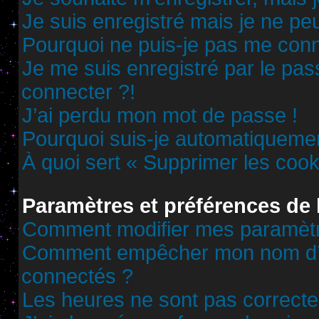
Je suis enregistré mais je ne p
Pourquoi ne puis-je pas me conn
Je me suis enregistré par le pa
connecter ?!
J’ai perdu mon mot de passe !
Pourquoi suis-je automatiqueme
À quoi sert « Supprimer les cook
Paramètres et préférences de l
Comment modifier mes paramèt
Comment empêcher mon nom d’ap
connectés ?
Les heures ne sont pas correcte