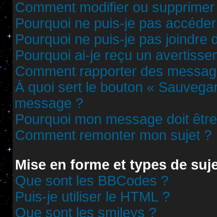
Comment modifier ou supprimer
Pourquoi ne puis-je pas accéder
Pourquoi ne puis-je pas joindre
Pourquoi ai-je reçu un avertisse
Comment rapporter des messag
À quoi sert le bouton « Sauvega
message ?
Pourquoi mon message doit être 
Comment remonter mon sujet ?
Mise en forme et types de suj
Que sont les BBCodes ?
Puis-je utiliser le HTML ?
Que sont les smileys ?