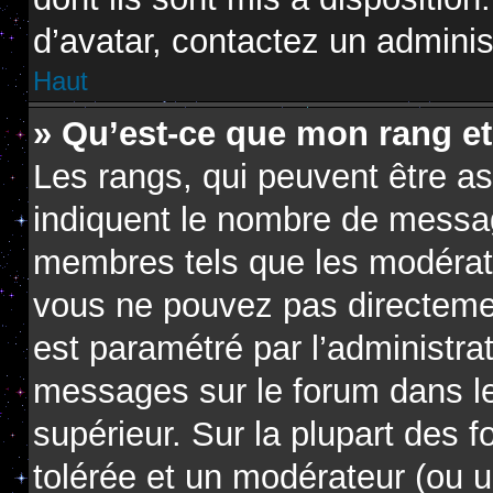
d’avatar, contactez un adminis
Haut
» Qu’est-ce que mon rang e
Les rangs, qui peuvent être as
indiquent le nombre de messag
membres tels que les modérate
vous ne pouvez pas directement 
est paramétré par l’administra
messages sur le forum dans le
supérieur. Sur la plupart des 
tolérée et un modérateur (ou u