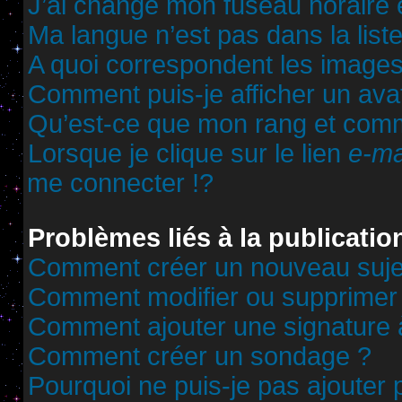
J’ai changé mon fuseau horaire et
Ma langue n’est pas dans la liste
A quoi correspondent les images
Comment puis-je afficher un ava
Qu’est-ce que mon rang et comm
Lorsque je clique sur le lien
e-ma
me connecter !?
Problèmes liés à la publicati
Comment créer un nouveau sujet
Comment modifier ou supprimer
Comment ajouter une signature
Comment créer un sondage ?
Pourquoi ne puis-je pas ajouter