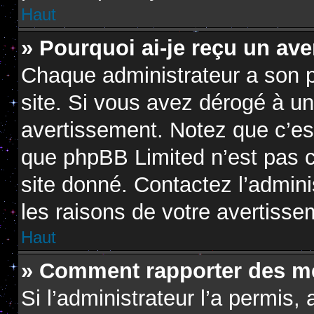
Haut
» Pourquoi ai-je reçu un av
Chaque administrateur a son 
site. Si vous avez dérogé à u
avertissement. Notez que c’est 
que phpBB Limited n’est pas c
site donné. Contactez l’admin
les raisons de votre avertisse
Haut
» Comment rapporter des m
Si l’administrateur l’a permis,