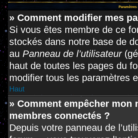
Paramètres e
» Comment modifier mes pa
Si vous êtes membre de ce fo
stockés dans notre base de do
au
Panneau de l’utilisateur
(gé
haut de toutes les pages du f
modifier tous les paramètres 
Haut
» Comment empêcher mon nom
membres connectés ?
Depuis votre panneau de l’util