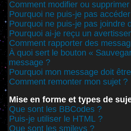
Comment modifier ou supprimer
Pourquoi ne puis-je pas accéder
Pourquoi ne puis-je pas joindre
Pourquoi ai-je reçu un avertisse
Comment rapporter des messag
À quoi sert le bouton « Sauvega
message ?
Pourquoi mon message doit être 
Comment remonter mon sujet ?
Mise en forme et types de suj
Que sont les BBCodes ?
Puis-je utiliser le HTML ?
Que sont les smileys ?