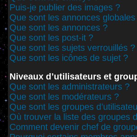
Puis-je publier des images ?
Que sont les annonces globales
Que sont les annonces ?
Que sont les post-it ?
Que sont les sujets verrouillés ?
Que sont les icônes de sujet ?
Niveaux d’utilisateurs et grou
Que sont les administrateurs ?
Que sont les modérateurs ?
Que sont les groupes d’utilisate
Où trouver la liste des groupes d
Comment devenir chef de group