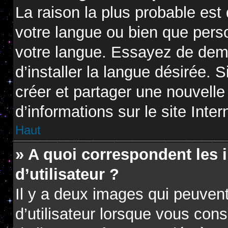
La raison la plus probable est 
votre langue ou bien que pers
votre langue. Essayez de dem
d’installer la langue désirée. S
créer et partager une nouvelle
d’informations sur le site Inte
Haut
» A quoi correspondent les
d’utilisateur ?
Il y a deux images qui peuven
d’utilisateur lorsque vous con