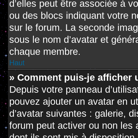
d’elles peut être associée à v
ou des blocs indiquant votre 
sur le forum. La seconde imag
sous le nom d’avatar et génér
chaque membre.
Haut
» Comment puis-je afficher 
Depuis votre panneau d’utilisat
pouvez ajouter un avatar en ut
d’avatar suivantes : galerie, d
forum peut activer ou non les 
dont ils sont mis à disposition