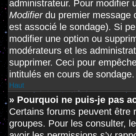
administrateur. Pour modifier 
Modifier
du premier message du
est associé le sondage). Si pe
modifier une option ou suppri
modérateurs et les administrat
supprimer. Ceci pour empêcher
intitulés en cours de sondage.
Haut
» Pourquoi ne puis-je pas a
Certains forums peuvent être r
groupes. Pour les consulter, le
avoir les permissions s’y rapp