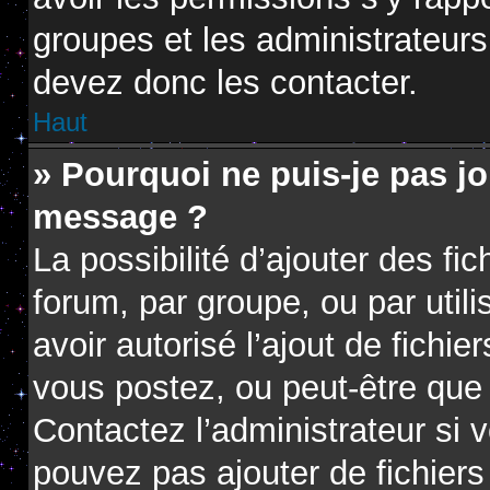
groupes et les administrateur
devez donc les contacter.
Haut
» Pourquoi ne puis-je pas jo
message ?
La possibilité d’ajouter des fi
forum, par groupe, ou par utili
avoir autorisé l’ajout de fichie
vous postez, ou peut-être que 
Contactez l’administrateur si
pouvez pas ajouter de fichiers 