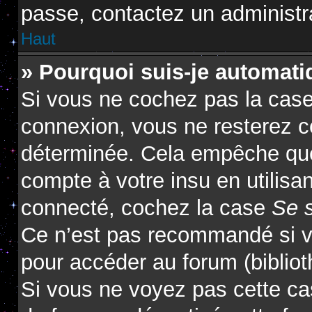
passe, contactez un administr
Haut
» Pourquoi suis-je automat
Si vous ne cochez pas la cas
connexion, vous ne resterez 
déterminée. Cela empêche que 
compte à votre insu en utilisa
connecté, cochez la case
Se 
Ce n’est pas recommandé si vo
pour accéder au forum (biblioth
Si vous ne voyez pas cette cas