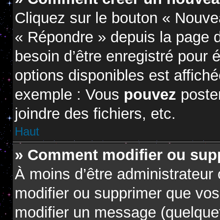
Cliquez sur le bouton « Nouve
« Répondre » depuis la page d
besoin d’être enregistré pour 
options disponibles est affic
exemple : Vous
pouvez
poste
joindre des fichiers, etc.
Haut
» Comment modifier ou sup
À moins d’être administrateur
modifier ou supprimer que vo
modifier un message (quelquef