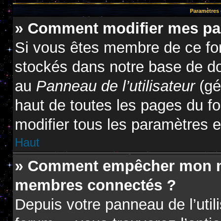
Paramètres e
» Comment modifier mes pa
Si vous êtes membre de ce fo
stockés dans notre base de do
au
Panneau de l’utilisateur
(gé
haut de toutes les pages du f
modifier tous les paramètres 
Haut
» Comment empêcher mon nom
membres connectés ?
Depuis votre panneau de l’util