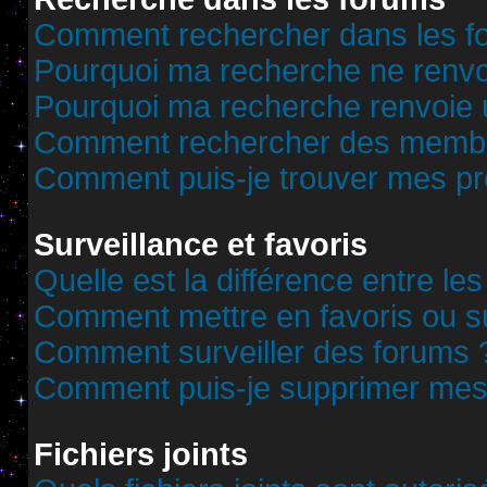
Comment rechercher dans les f
Pourquoi ma recherche ne renvoi
Pourquoi ma recherche renvoie 
Comment rechercher des memb
Comment puis-je trouver mes pr
Surveillance et favoris
Quelle est la différence entre les
Comment mettre en favoris ou sur
Comment surveiller des forums 
Comment puis-je supprimer mes 
Fichiers joints