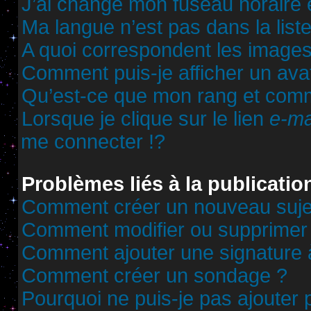
J’ai changé mon fuseau horaire et
Ma langue n’est pas dans la liste
A quoi correspondent les images
Comment puis-je afficher un ava
Qu’est-ce que mon rang et comm
Lorsque je clique sur le lien
e-ma
me connecter !?
Problèmes liés à la publicati
Comment créer un nouveau sujet
Comment modifier ou supprimer
Comment ajouter une signature
Comment créer un sondage ?
Pourquoi ne puis-je pas ajouter