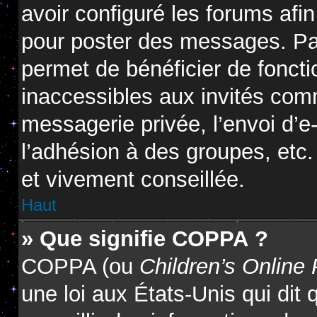
avoir configuré les forums afin
pour poster des messages. Par
permet de bénéficier de fonct
inaccessibles aux invités com
messagerie privée, l’envoi d’
l’adhésion à des groupes, etc.
et vivement conseillée.
Haut
» Que signifie COPPA ?
COPPA (ou
Children’s Online 
une loi aux États-Unis qui dit 