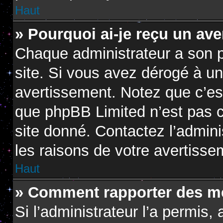
Haut
» Pourquoi ai-je reçu un av
Chaque administrateur a son 
site. Si vous avez dérogé à u
avertissement. Notez que c’est 
que phpBB Limited n’est pas c
site donné. Contactez l’admin
les raisons de votre avertisse
Haut
» Comment rapporter des m
Si l’administrateur l’a permis,