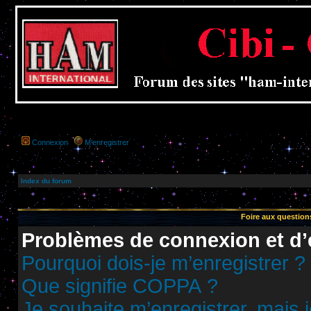
Connexion
M’enregistrer
Index du forum
Foire aux questio
Problèmes de connexion et d’
Pourquoi dois-je m’enregistrer ?
Que signifie COPPA ?
Je souhaite m’enregistrer, mais j