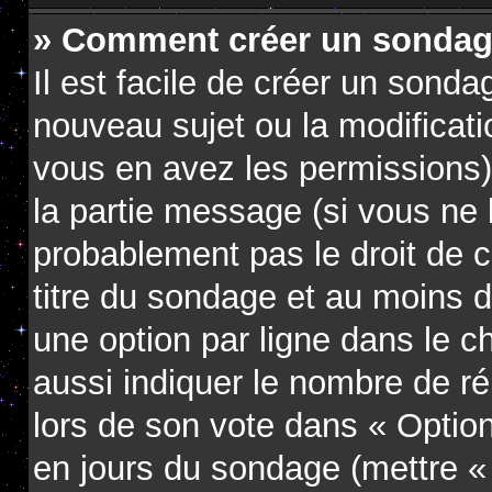
» Comment créer un sondag
Il est facile de créer un sondag
nouveau sujet ou la modificati
vous en avez les permissions),
la partie message (si vous ne
probablement pas le droit de 
titre du sondage et au moins d
une option par ligne dans le
aussi indiquer le nombre de ré
lors de son vote dans « Option(s
en jours du sondage (mettre « 0