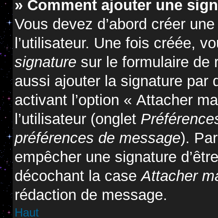
» Comment ajouter une sig
Vous devez d’abord créer une
l’utilisateur. Une fois créée,
signature
sur le formulaire de
aussi ajouter la signature pa
activant l’option « Attacher m
l’utilisateur (onglet
Préférences
préférences de message
). Pa
empêcher une signature d’êtr
décochant la case
Attacher m
rédaction de message.
Haut