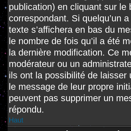
publication) en cliquant sur l
correspondant. Si quelqu’un a
texte s’affichera en bas du me
le nombre de fois qu’il a été m
la dernière modification. Ce m
modérateur ou un administrat
ils ont la possibilité de laisse
le message de leur propre initi
peuvent pas supprimer un mes
répondu.
Haut