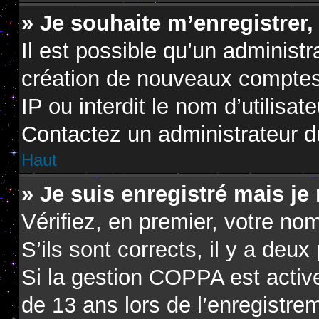
» Je souhaite m’enregistrer,
Il est possible qu’un administr
création de nouveaux comptes.
IP ou interdit le nom d’utilisat
Contactez un administrateur du
Haut
» Je suis enregistré mais je
Vérifiez, en premier, votre nom
S’ils sont corrects, il y a deux 
Si la gestion COPPA est active
de 13 ans lors de l’enregistre