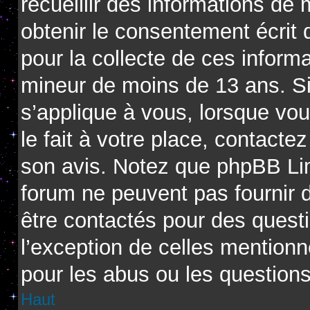
recueillir des informations de
obtenir le consentement écrit d
pour la collecte de ces informa
mineur de moins de 13 ans. Si
s’applique à vous, lorsque vo
le fait à votre place, contactez
son avis. Notez que phpBB Limi
forum ne peuvent pas fournir d
être contactés pour des questi
l’exception de celles mention
pour les abus ou les question
Haut