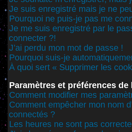
Je suis enregistré mais je ne p
Pourquoi ne puis-je pas me conn
Je me suis enregistré par le pa
connecter ?!
J’ai perdu mon mot de passe !
Pourquoi suis-je automatiqueme
À quoi sert « Supprimer les cook
Paramètres et préférences de l
Comment modifier mes paramèt
Comment empêcher mon nom d’ap
connectés ?
Les heures ne sont pas correcte