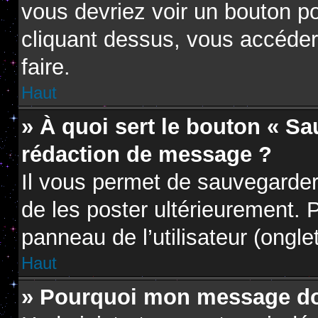
vous devriez voir un bouton p
cliquant dessus, vous accéder
faire.
Haut
» À quoi sert le bouton « S
rédaction de message ?
Il vous permet de sauvegarder
de les poster ultérieurement. P
panneau de l’utilisateur (ongle
Haut
» Pourquoi mon message doi