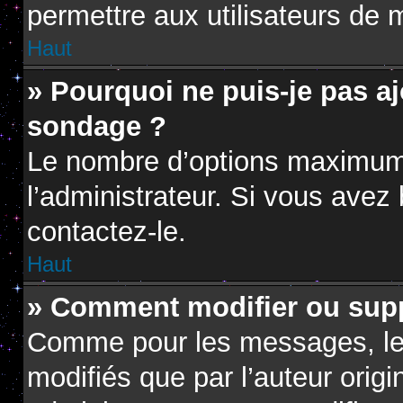
permettre aux utilisateurs de m
Haut
» Pourquoi ne puis-je pas a
sondage ?
Le nombre d’options maximum 
l’administrateur. Si vous avez 
contactez-le.
Haut
» Comment modifier ou sup
Comme pour les messages, le
modifiés que par l’auteur orig