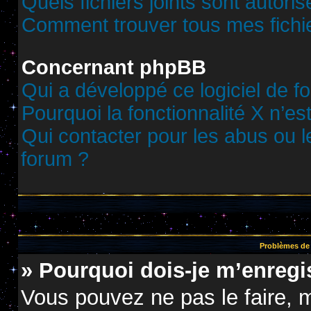
Quels fichiers joints sont autori
Comment trouver tous mes fichie
Concernant phpBB
Qui a développé ce logiciel de f
Pourquoi la fonctionnalité X n’es
Qui contacter pour les abus ou 
forum ?
Problèmes de 
» Pourquoi dois-je m’enregis
Vous pouvez ne pas le faire, m