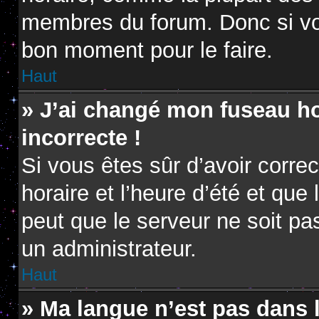
membres du forum. Donc si vou
bon moment pour le faire.
Haut
» J’ai changé mon fuseau hor
incorrecte !
Si vous êtes sûr d’avoir corr
horaire et l’heure d’été et que 
peut que le serveur ne soit pa
un administrateur.
Haut
» Ma langue n’est pas dans la