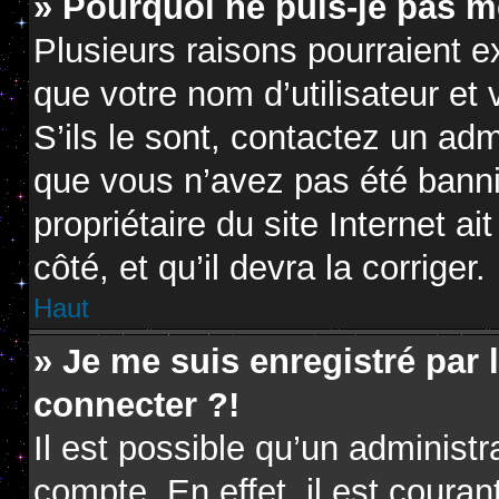
» Pourquoi ne puis-je pas m
Plusieurs raisons pourraient e
que votre nom d’utilisateur et
S’ils le sont, contactez un adm
que vous n’avez pas été banni.
propriétaire du site Internet a
côté, et qu’il devra la corriger.
Haut
» Je me suis enregistré par
connecter ?!
Il est possible qu’un administ
compte. En effet, il est coura