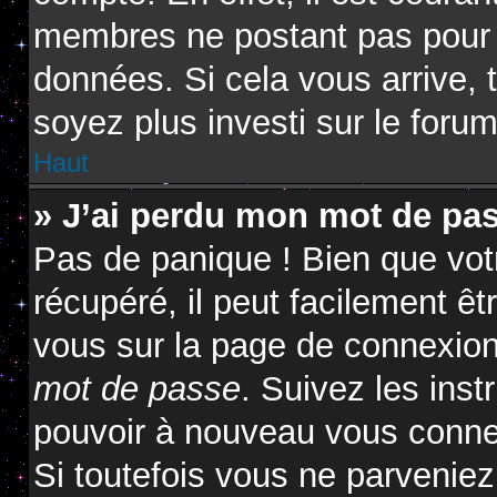
membres ne postant pas pour ré
données. Si cela vous arrive, 
soyez plus investi sur le forum
Haut
» J’ai perdu mon mot de pas
Pas de panique ! Bien que vot
récupéré, il peut facilement êtr
vous sur la page de connexion
mot de passe
. Suivez les ins
pouvoir à nouveau vous conne
Si toutefois vous ne parveniez 