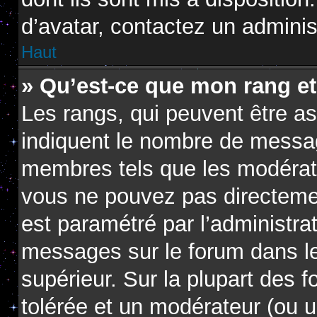
d’avatar, contactez un adminis
Haut
» Qu’est-ce que mon rang e
Les rangs, qui peuvent être as
indiquent le nombre de messag
membres tels que les modérate
vous ne pouvez pas directement 
est paramétré par l’administra
messages sur le forum dans le
supérieur. Sur la plupart des 
tolérée et un modérateur (ou u