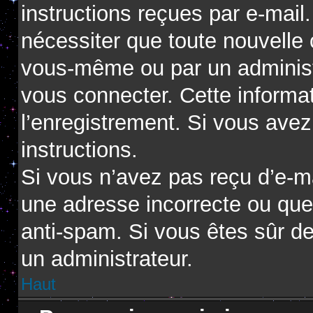
instructions reçues par e-mai
nécessiter que toute nouvelle 
vous-même ou par un administ
vous connecter. Cette informat
l’enregistrement. Si vous avez
instructions.
Si vous n’avez pas reçu d’e-ma
une adresse incorrecte ou que l’
anti-spam. Si vous êtes sûr de
un administrateur.
Haut