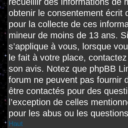
recueillir des informations de
obtenir le consentement écrit d
pour la collecte de ces informa
mineur de moins de 13 ans. Si
s’applique à vous, lorsque vo
le fait à votre place, contactez
son avis. Notez que phpBB Limi
forum ne peuvent pas fournir d
être contactés pour des questi
l’exception de celles mention
pour les abus ou les question
Haut