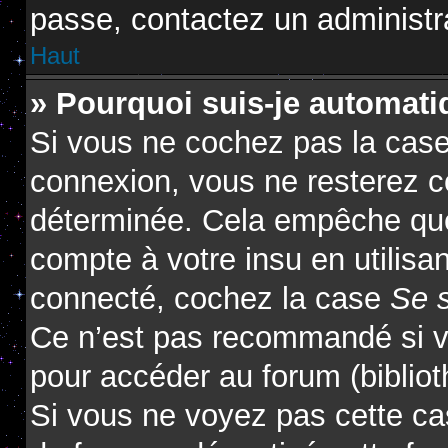
passe, contactez un administr
Haut
» Pourquoi suis-je automat
Si vous ne cochez pas la cas
connexion, vous ne resterez 
déterminée. Cela empêche que 
compte à votre insu en utilisa
connecté, cochez la case
Se 
Ce n’est pas recommandé si vo
pour accéder au forum (biblioth
Si vous ne voyez pas cette cas