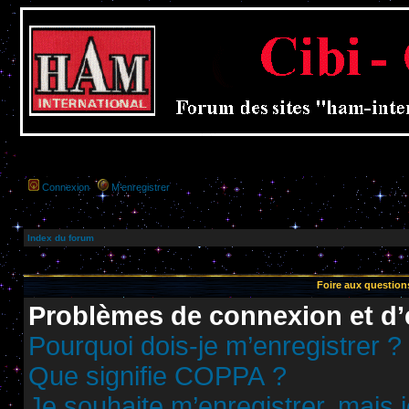
Connexion
M’enregistrer
Index du forum
Foire aux questio
Problèmes de connexion et d’
Pourquoi dois-je m’enregistrer ?
Que signifie COPPA ?
Je souhaite m’enregistrer, mais j