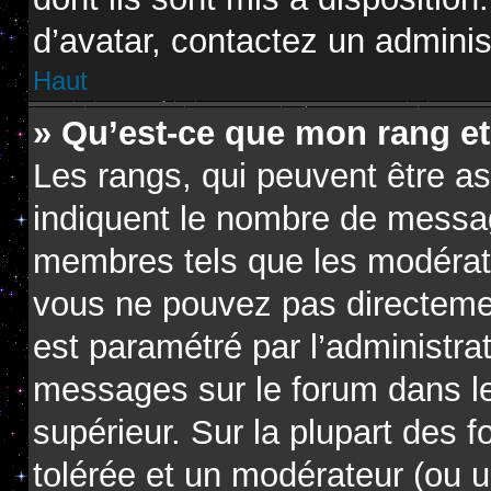
d’avatar, contactez un adminis
Haut
» Qu’est-ce que mon rang e
Les rangs, qui peuvent être as
indiquent le nombre de messag
membres tels que les modérate
vous ne pouvez pas directement 
est paramétré par l’administra
messages sur le forum dans le
supérieur. Sur la plupart des 
tolérée et un modérateur (ou u