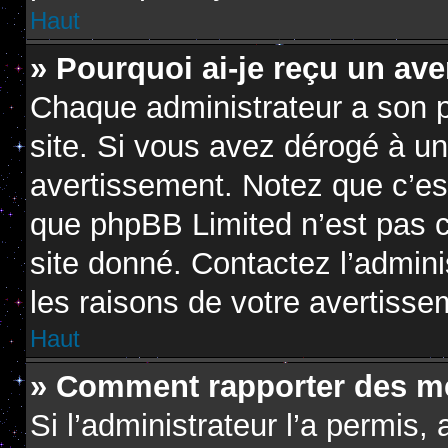
Haut
» Pourquoi ai-je reçu un av
Chaque administrateur a son 
site. Si vous avez dérogé à u
avertissement. Notez que c’est 
que phpBB Limited n’est pas c
site donné. Contactez l’admin
les raisons de votre avertisse
Haut
» Comment rapporter des m
Si l’administrateur l’a permis,