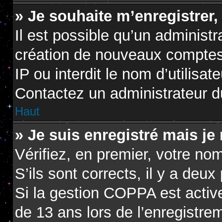
» Je souhaite m’enregistrer,
Il est possible qu’un administr
création de nouveaux comptes.
IP ou interdit le nom d’utilisat
Contactez un administrateur du
Haut
» Je suis enregistré mais je
Vérifiez, en premier, votre nom
S’ils sont corrects, il y a deux 
Si la gestion COPPA est active
de 13 ans lors de l’enregistre