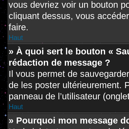
vous devriez voir un bouton p
cliquant dessus, vous accéder
faire.
Haut
» À quoi sert le bouton « S
rédaction de message ?
Il vous permet de sauvegarder
de les poster ultérieurement. P
panneau de l’utilisateur (ongle
Haut
» Pourquoi mon message doi