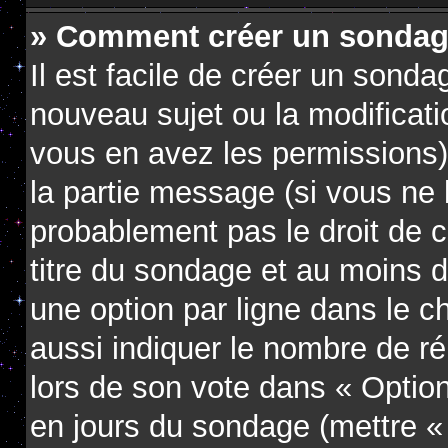
» Comment créer un sondag
Il est facile de créer un sondag
nouveau sujet ou la modificati
vous en avez les permissions),
la partie message (si vous ne
probablement pas le droit de 
titre du sondage et au moins d
une option par ligne dans le
aussi indiquer le nombre de ré
lors de son vote dans « Option(s
en jours du sondage (mettre « 0