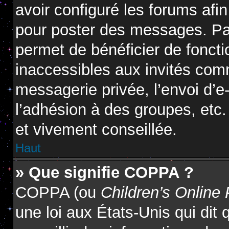
avoir configuré les forums afin
pour poster des messages. Par
permet de bénéficier de fonct
inaccessibles aux invités com
messagerie privée, l’envoi d’
l’adhésion à des groupes, etc.
et vivement conseillée.
Haut
» Que signifie COPPA ?
COPPA (ou
Children’s Online 
une loi aux États-Unis qui dit 