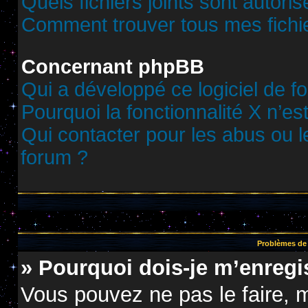
Quels fichiers joints sont autori
Comment trouver tous mes fichie
Concernant phpBB
Qui a développé ce logiciel de f
Pourquoi la fonctionnalité X n’es
Qui contacter pour les abus ou 
forum ?
Problèmes de 
» Pourquoi dois-je m’enregis
Vous pouvez ne pas le faire, m