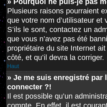
» Pourquoi ne puis-je pas m
Plusieurs raisons pourraient e
que votre nom d’utilisateur et
S’ils le sont, contactez un adm
que vous n’avez pas été banni.
propriétaire du site Internet a
côté, et qu’il devra la corriger.
Haut
» Je me suis enregistré par
connecter ?!
Il est possible qu’un administ
compte. En effet, il est coura