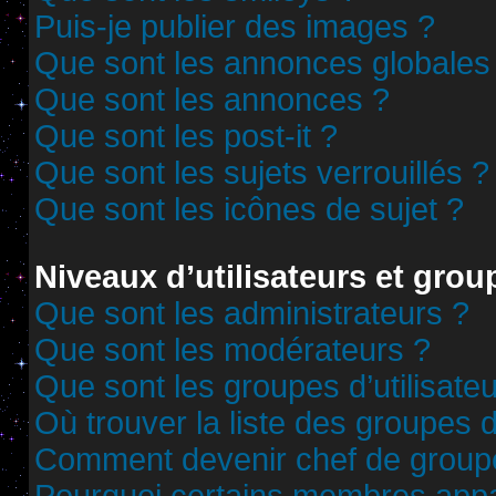
Puis-je publier des images ?
Que sont les annonces globales
Que sont les annonces ?
Que sont les post-it ?
Que sont les sujets verrouillés ?
Que sont les icônes de sujet ?
Niveaux d’utilisateurs et grou
Que sont les administrateurs ?
Que sont les modérateurs ?
Que sont les groupes d’utilisate
Où trouver la liste des groupes d
Comment devenir chef de group