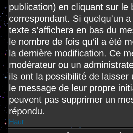
publication) en cliquant sur l
correspondant. Si quelqu’un a
texte s’affichera en bas du me
le nombre de fois qu’il a été m
la dernière modification. Ce m
modérateur ou un administrat
ils ont la possibilité de laisse
le message de leur propre initi
peuvent pas supprimer un mes
répondu.
Haut