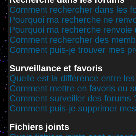
Comment rechercher dans les f
Pourquoi ma recherche ne renvoi
Pourquoi ma recherche renvoie 
Comment rechercher des memb
Comment puis-je trouver mes pr
Surveillance et favoris
Quelle est la différence entre les
Comment mettre en favoris ou sur
Comment surveiller des forums 
Comment puis-je supprimer mes 
Fichiers joints