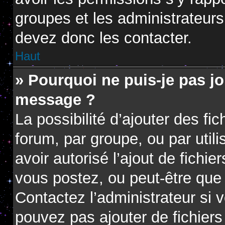
groupes et les administrateur
devez donc les contacter.
Haut
» Pourquoi ne puis-je pas jo
message ?
La possibilité d’ajouter des fi
forum, par groupe, ou par utili
avoir autorisé l’ajout de fichie
vous postez, ou peut-être que 
Contactez l’administrateur si
pouvez pas ajouter de fichiers 