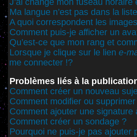
J’ai changé mon fuseau horaire et
Ma langue n’est pas dans la liste
A quoi correspondent les images
Comment puis-je afficher un ava
Qu’est-ce que mon rang et comm
Lorsque je clique sur le lien
e-ma
me connecter !?
Problèmes liés à la publicati
Comment créer un nouveau sujet
Comment modifier ou supprimer
Comment ajouter une signature
Comment créer un sondage ?
Pourquoi ne puis-je pas ajouter