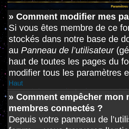
Paramètres e
» Comment modifier mes pa
Si vous êtes membre de ce fo
stockés dans notre base de do
au
Panneau de l’utilisateur
(gé
haut de toutes les pages du f
modifier tous les paramètres 
Haut
» Comment empêcher mon nom
membres connectés ?
Depuis votre panneau de l’util