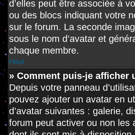
d’elles peut être associée à v
ou des blocs indiquant votre 
sur le forum. La seconde imag
sous le nom d’avatar et génér
chaque membre.
Haut
» Comment puis-je afficher 
Depuis votre panneau d’utilisat
pouvez ajouter un avatar en ut
d’avatar suivantes : galerie, d
forum peut activer ou non les 
dont ils sont mis à disposition