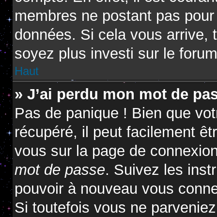
membres ne postant pas pour ré
données. Si cela vous arrive, 
soyez plus investi sur le forum
Haut
» J’ai perdu mon mot de pas
Pas de panique ! Bien que vot
récupéré, il peut facilement êtr
vous sur la page de connexion
mot de passe
. Suivez les ins
pouvoir à nouveau vous conne
Si toutefois vous ne parveniez 