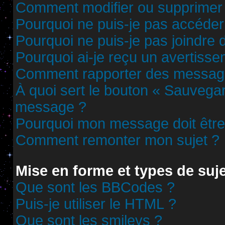
Comment modifier ou supprimer
Pourquoi ne puis-je pas accéder
Pourquoi ne puis-je pas joindre
Pourquoi ai-je reçu un avertisse
Comment rapporter des messag
À quoi sert le bouton « Sauvega
message ?
Pourquoi mon message doit être 
Comment remonter mon sujet ?
Mise en forme et types de suj
Que sont les BBCodes ?
Puis-je utiliser le HTML ?
Que sont les smileys ?