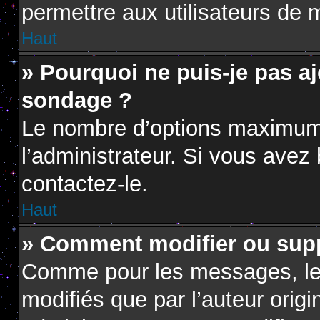
permettre aux utilisateurs de m
Haut
» Pourquoi ne puis-je pas a
sondage ?
Le nombre d’options maximum 
l’administrateur. Si vous avez 
contactez-le.
Haut
» Comment modifier ou sup
Comme pour les messages, le
modifiés que par l’auteur orig