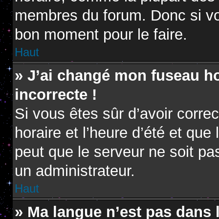
membres du forum. Donc si vou
bon moment pour le faire.
Haut
» J’ai changé mon fuseau hor
incorrecte !
Si vous êtes sûr d’avoir corr
horaire et l’heure d’été et que 
peut que le serveur ne soit pa
un administrateur.
Haut
» Ma langue n’est pas dans la