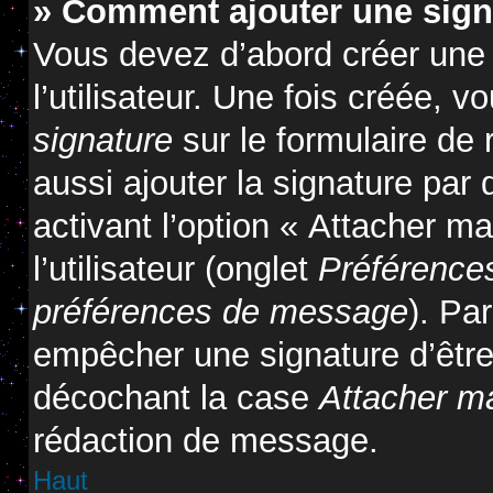
» Comment ajouter une sig
Vous devez d’abord créer une
l’utilisateur. Une fois créée,
signature
sur le formulaire de
aussi ajouter la signature pa
activant l’option « Attacher m
l’utilisateur (onglet
Préférences
préférences de message
). Pa
empêcher une signature d’êtr
décochant la case
Attacher m
rédaction de message.
Haut