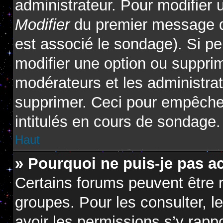
administrateur. Pour modifier 
Modifier
du premier message du
est associé le sondage). Si pe
modifier une option ou suppri
modérateurs et les administrat
supprimer. Ceci pour empêcher
intitulés en cours de sondage.
Haut
» Pourquoi ne puis-je pas a
Certains forums peuvent être r
groupes. Pour les consulter, le
avoir les permissions s’y rapp