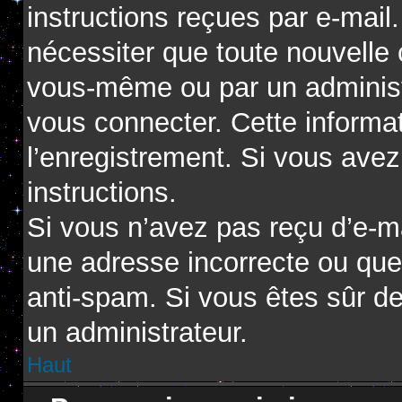
instructions reçues par e-mai
nécessiter que toute nouvelle 
vous-même ou par un administ
vous connecter. Cette informat
l’enregistrement. Si vous avez
instructions.
Si vous n’avez pas reçu d’e-ma
une adresse incorrecte ou que l’
anti-spam. Si vous êtes sûr de
un administrateur.
Haut