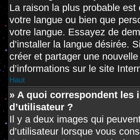
La raison la plus probable est 
votre langue ou bien que pers
votre langue. Essayez de dem
d’installer la langue désirée. S
créer et partager une nouvelle
d’informations sur le site Inte
Haut
» A quoi correspondent les
d’utilisateur ?
Il y a deux images qui peuven
d’utilisateur lorsque vous con