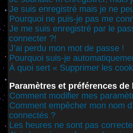
Je suis enregistré mais je ne p
Pourquoi ne puis-je pas me conn
Je me suis enregistré par le pa
connecter ?!
J’ai perdu mon mot de passe !
Pourquoi suis-je automatiqueme
À quoi sert « Supprimer les cook
Paramètres et préférences de l
Comment modifier mes paramèt
Comment empêcher mon nom d’ap
connectés ?
Les heures ne sont pas correcte